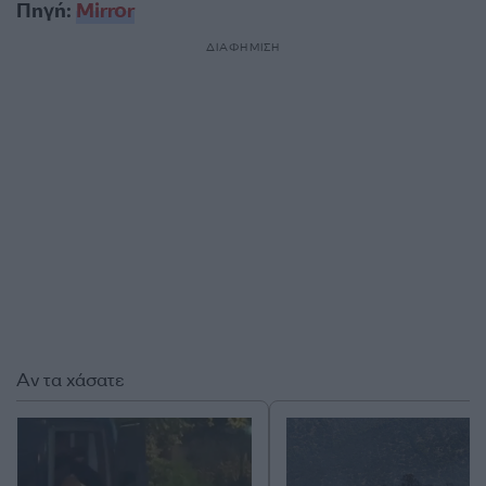
Πηγή:
Mirror
ΔΙΑΦΗΜΙΣΗ
Αν τα χάσατε