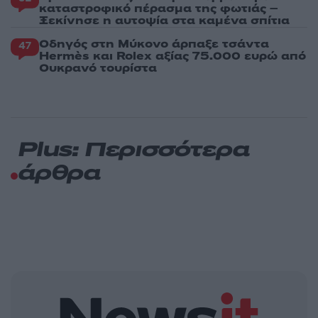
καταστροφικό πέρασμα της φωτιάς –
Ξεκίνησε η αυτοψία στα καμένα σπίτια
Οδηγός στη Μύκονο άρπαξε τσάντα
47
Hermès και Rolex αξίας 75.000 ευρώ από
Ουκρανό τουρίστα
Plus: Περισσότερα
άρθρα