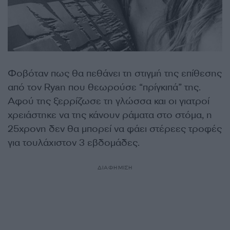
Φοβόταν πως θα πεθάνει τη στιγμή της επίθεσης
από τον Ryan που θεωρούσε “πρίγκιπά” της.
Αφού της ξερρίζωσε τη γλώσσα και οι γιατροί
χρειάστηκε να της κάνουν ράματα στο στόμα, η
25χρονη δεν θα μπορεί να φάει στέρεες τροφές
για τουλάχιστον 3 εβδομάδες.
ΔΙΑΦΗΜΙΣΗ