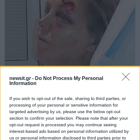
newsit.gr -
Do Not Process My Personal
Information
If you wish to opt-out of the sale, sharing to third parties, or
processing of your personal or sensitive information for
targeted advertising by us, please use the below opt-out
section to confirm your selection. Please note that after your
opt-out request is processed you may continue seeing
interest-based ads based on personal information utilized by
us or personal information disclosed to third parties prior to