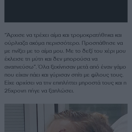
“Άρχισε να τρέχει αίμα και τρομοκρατήθηκα και
ούρλιαζα ακόμα περισσότερο. Προσπάθησε να
με πνίξει με το αίμα μου. Με το δεξί του χέρι μου
έκλεισε τη μύτη και δεν μπορούσα να
αναπνεύσω”. Όλα ξεκίνησαν μετά από έναν γάμο
που είχαν πάει και γύρισαν σπίτι με φίλους τους.
Είχε αρχίσει να την επιπλήττει μπροστά τους και η
25χρονη πήγε να ξαπλώσει.