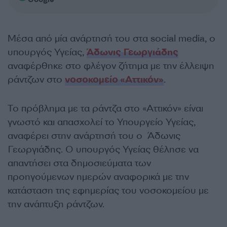
Μέσα από μία ανάρτησή του στα social media, ο
υπουργός Υγείας,
Άδωνις Γεωργιάδης
αναφέρθηκε στο φλέγον ζήτημα με την έλλειψη
ράντζων στο
νοσοκομείο «Αττικόν»
.
Το πρόβλημα με τα ράντζα στο «Αττικόν» είναι
γνωστό και απασχολεί το Υπουργείο Υγείας,
αναφέρει στην ανάρτησή του ο Άδωνις
Γεωργιάδης. Ο υπουργός Υγείας θέλησε να
απαντήσει στα δημοσιεύματα των
προηγούμενων ημερών αναφορικά με την
κατάσταση της εφημερίας του νοσοκομείου με
την ανάπτυξη ράντζων.