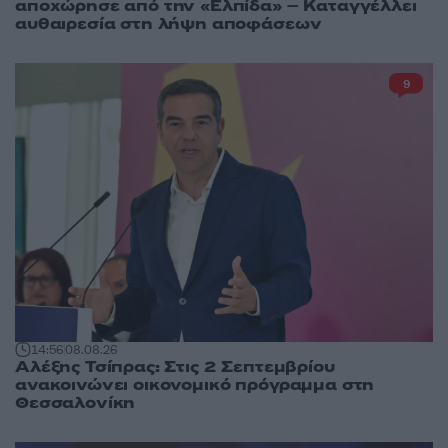
αποχώρησε από την «Ελπίδα» – Καταγγέλλει
αυθαιρεσία στη λήψη αποφάσεων
9
14:56
08.08.26
Αλέξης Τσίπρας: Στις 2 Σεπτεμβρίου
ανακοινώνει οικονομικό πρόγραμμα στη
Θεσσαλονίκη