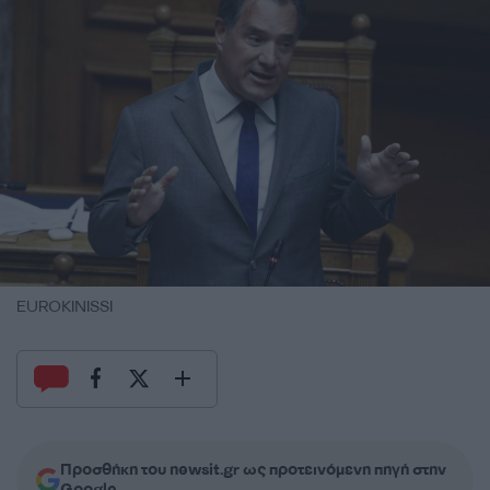
EUROKINISSI
Προσθήκη του newsit.gr ως προτεινόμενη πηγή στην
Google