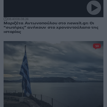
08:40
08.08.26
Μαριζέτα Αντωνοπούλου στο newsit.gr: Οι
“σωτήρες” ανήκουν στο χρονοντούλαπο της
ιστορίας
10