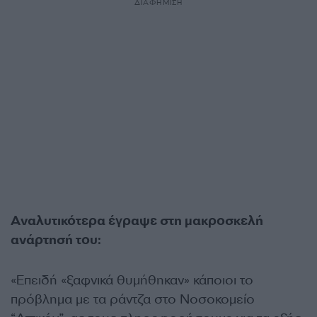
ΔΙΑΦΗΜΙΣΗ
Αναλυτικότερα έγραψε στη μακροσκελή
ανάρτησή του:
«Επειδή «ξαφνικά θυμήθηκαν» κάποιοι το
πρόβλημα με τα ράντζα στο Νοσοκομείο