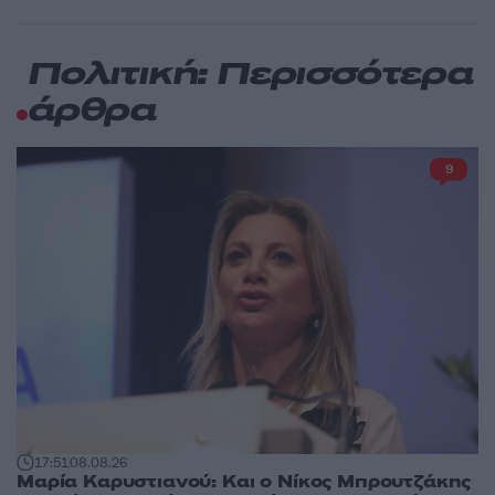
Πολιτική: Περισσότερα
άρθρα
9
17:51
08.08.26
Μαρία Καρυστιανού: Και ο Νίκος Μπρουτζάκης