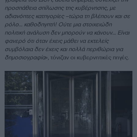
προσπάθεια σπίλωσης της κυβέρνησης, με
αδιανόητες κατηγορίες –τώρα τη βλέπουν και σε
ρόλο… καθοδηγητή! Ούτε μια στοιχειώδη
πολιτική ανάλυση δεν μπορούν να κάνουν… Είναι
φανερό ότι όταν έχεις μάθει να εκτελείς
συμβόλαια δεν έχεις και πολλά περιθώρια για
δημοσιογραφία
», τόνιζαν οι κυβερνητικές πηγές.