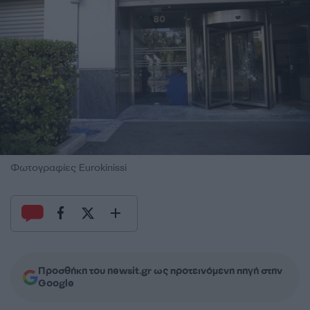
Φωτογραφίες Eurokinissi
Προσθήκη του newsit.gr ως προτεινόμενη πηγή στην
Google