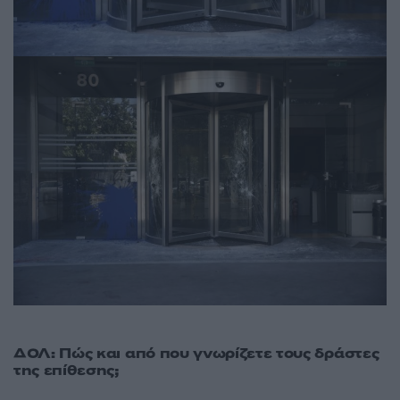
ΔΟΛ: Πώς και από που γνωρίζετε τους δράστες
της επίθεσης;