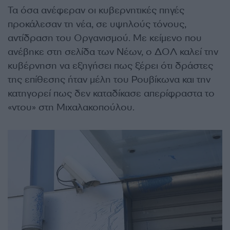
Τα όσα ανέφεραν οι κυβερνητικές πηγές
προκάλεσαν τη νέα, σε υψηλούς τόνους,
αντίδραση του Οργανισμού. Με κείμενο που
ανέβηκε στη σελίδα των Νέων, ο ΔΟΛ καλεί την
κυβέρνηση να εξηγήσει πως ξέρει ότι δράστες
της επίθεσης ήταν μέλη του Ρουβίκωνα και την
κατηγορεί πως δεν καταδίκασε απερίφραστα το
«ντου» στη Μιχαλακοπούλου.