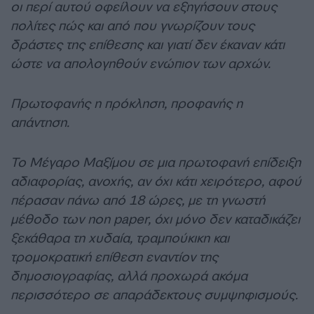
οι περί αυτού οφείλουν να εξηγήσουν στους
πολίτες πώς και από που γνωρίζουν τους
δράστες της επίθεσης και γιατί δεν έκαναν κάτι
ώστε να απολογηθούν ενώπιον των αρχών.
Πρωτοφανής η πρόκληση, προφανής η
απάντηση.
Το Μέγαρο Μαξίμου σε μια πρωτοφανή επίδειξη
αδιαφορίας, ανοχής, αν όχι κάτι χειρότερο, αφού
πέρασαν πάνω από 18 ώρες, με τη γνωστή
μέθοδο των non paper, όχι μόνο δεν καταδικάζει
ξεκάθαρα τη χυδαία, τραμπούκικη και
τρομοκρατική επίθεση εναντίον της
δημοσιογραφίας, αλλά προχωρά ακόμα
περισσότερο σε απαράδεκτους συμψηφισμούς.