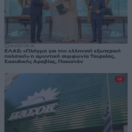
19:10
07.08.26
ΕΛΑΣ: «Πλήγμα για την ελληνική εξωτερική
πολιτική» η αμυντική συμφωνία Τουρκίας,
Σαουδικής Αραβίας, Πακιστάν
16