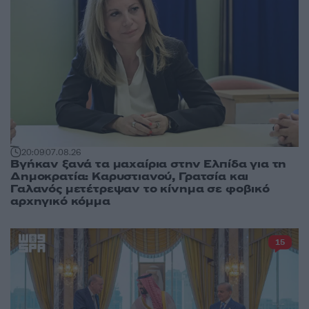
20:09
07.08.26
Βγήκαν ξανά τα μαχαίρια στην Ελπίδα για τη
Δημοκρατία: Καρυστιανού, Γρατσία και
Γαλανός μετέτρεψαν το κίνημα σε φοβικό
αρχηγικό κόμμα
15