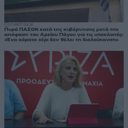
17:49
07.08.26
Πυρά ΠΑΣΟΚ κατά της κυβέρνησης μετά την
απόφαση του Αρείου Πάγου για τις υποκλοπές:
«Ένα αόρατο χέρι δεν θέλει τη διαλεύκανση»