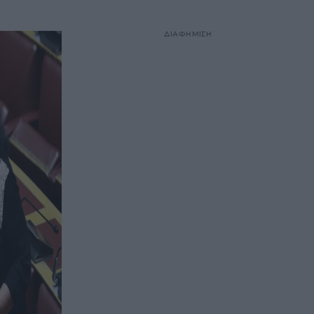
ΔΙΑΦΗΜΙΣΗ