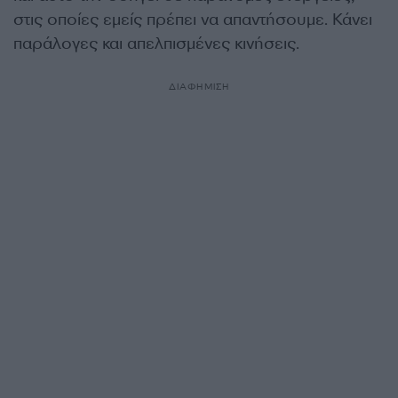
στις οποίες εμείς πρέπει να απαντήσουμε. Κάνει
παράλογες και απελπισμένες κινήσεις.
ΔΙΑΦΗΜΙΣΗ