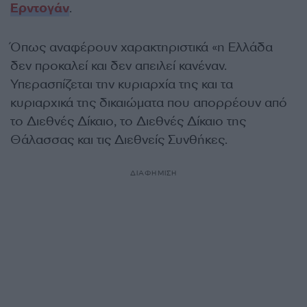
Ερντογάν
.
Όπως αναφέρουν χαρακτηριστικά «η Ελλάδα
δεν προκαλεί και δεν απειλεί κανέναν.
Υπερασπίζεται την κυριαρχία της και τα
κυριαρχικά της δικαιώματα που απορρέουν από
το Διεθνές Δίκαιο, το Διεθνές Δίκαιο της
Θάλασσας και τις Διεθνείς Συνθήκες.
ΔΙΑΦΗΜΙΣΗ