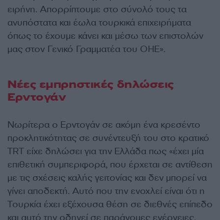
ειρήνη. Απορρίπτουμε στο σύνολό τους τα
ανυπόστατα και έωλα τουρκικά επιχειρήματα
όπως το έχουμε κάνει και μέσω των επιστολών
μας στον Γενικό Γραμματέα του ΟΗΕ».
Νέες εμπρηστικές δηλώσεις
Ερντογάν
Νωρίτερα ο Ερντογάν σε ακόμη ένα κρεσέντο
προκλητικότητας σε συνέντευξή του στο κρατικό
TRT είχε δηλώσει για την Ελλάδα πως «έχει μία
επιθετική συμπεριφορά, που έρχεται σε αντίθεση
με τις σχέσεις καλής γειτονίας και δεν μπορεί να
γίνει αποδεκτή. Αυτό που την ενοχλεί είναι ότι η
Τουρκία έχει εξέχουσα θέση σε διεθνές επίπεδο
και αυτό την οδηγεί σε παράνομες ενέργειες,