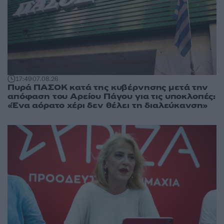
17:49
07.08.26
Πυρά ΠΑΣΟΚ κατά της κυβέρνησης μετά την
απόφαση του Αρείου Πάγου για τις υποκλοπές:
«Ένα αόρατο χέρι δεν θέλει τη διαλεύκανση»