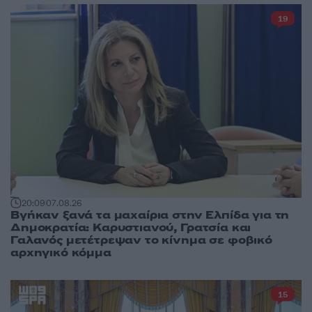
19
20:09
07.08.26
Βγήκαν ξανά τα μαχαίρια στην Ελπίδα για τη
Δημοκρατία: Καρυστιανού, Γρατσία και
Γαλανός μετέτρεψαν το κίνημα σε φοβικό
αρχηγικό κόμμα
15