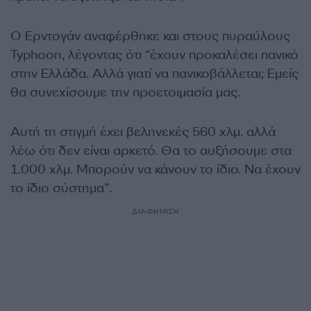
Ο Ερντογάν αναφέρθηκε και στους πυραύλους
Typhoon, λέγοντας ότι “έχουν προκαλέσει πανικό
στην Ελλάδα. Αλλά γιατί να πανικοβάλλεται; Εμείς
θα συνεχίσουμε την προετοιμασία μας.
Αυτή τη στιγμή έχει βεληνεκές 560 χλμ. αλλά
λέω ότι δεν είναι αρκετό. Θα το αυξήσουμε στα
1.000 χλμ. Μπορούν να κάνουν το ίδιο. Να έχουν
το ίδιο σύστημα”.
ΔΙΑΦΗΜΙΣΗ