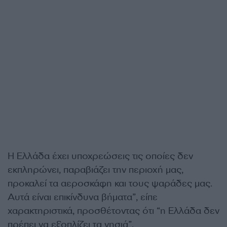
Η Ελλάδα έχει υποχρεώσεις τις οποίες δεν
εκπληρώνει, παραβιάζει την περιοχή μας,
προκαλεί τα αεροσκάφη και τους ψαράδες μας.
Αυτά είναι επικίνδυνα βήματα”, είπε
χαρακτηριστικά, προσθέτοντας ότι “η Ελλάδα δεν
πρέπει να εξοπλίζει τα νησιά”.