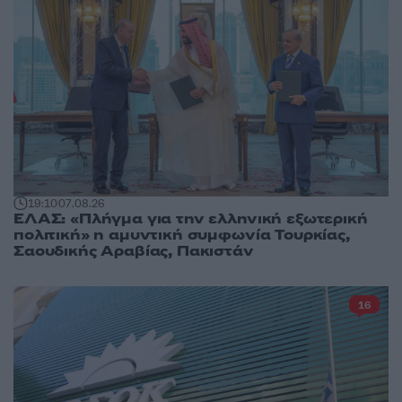
19:10
07.08.26
ΕΛΑΣ: «Πλήγμα για την ελληνική εξωτερική
πολιτική» η αμυντική συμφωνία Τουρκίας,
Σαουδικής Αραβίας, Πακιστάν
16