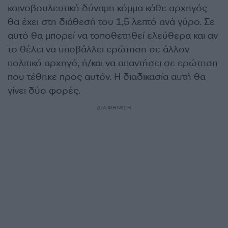
κοινοβουλευτική δύναμη κόμμα κάθε αρχηγός
θα έχει στη διάθεσή του 1,5 λεπτό ανά γύρο. Σε
αυτό θα μπορεί να τοποθετηθεί ελεύθερα και αν
το θέλει να υποβάλλει ερώτηση σε άλλον
πολιτικό αρχηγό, ή/και να απαντήσει σε ερώτηση
που τέθηκε προς αυτόν. Η διαδικασία αυτή θα
γίνει δύο φορές.
ΔΙΑΦΗΜΙΣΗ