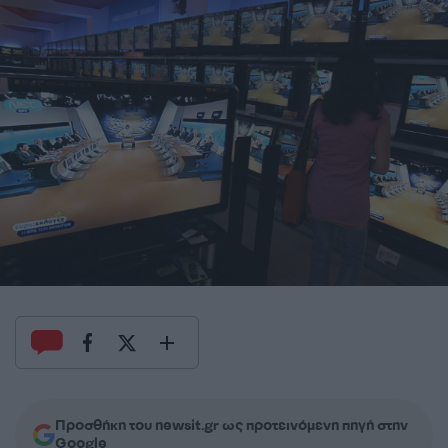
Προσθήκη του newsit.gr ως προτεινόμενη πηγή στην
Google