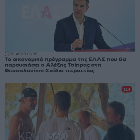
08:49
09.08.26
Το οικονομικό πρόγραμμα της ΕΛΑΣ που θα
παρουσιάσει ο Αλέξης Τσίπρας στη
Θεσσαλονίκη: Σχέδιο τετραετίας
114