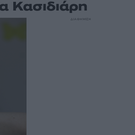
μα Κασιδιάρη
ΔΙΑΦΗΜΙΣΗ