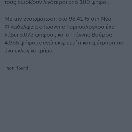
τους χωρίζουν λιγότεροι από 100 ψήφοι.
Με την ενσωμάτωση στο 98,41% στη Νέα
Φιλαδέλφεια ο Ιωάννης Τομπούλογλου έχει
λάβει 5.073 ψήφους και ο Γιάννης Βούρος
4.965 ψήφους ενώ εκκρεμεί η καταμέτρηση σε
ένα εκλογικό τμήμα.