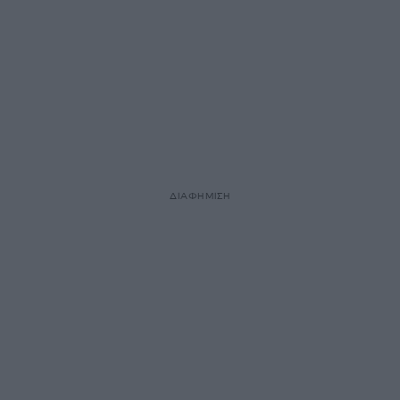
ΔΙΑΦΗΜΙΣΗ