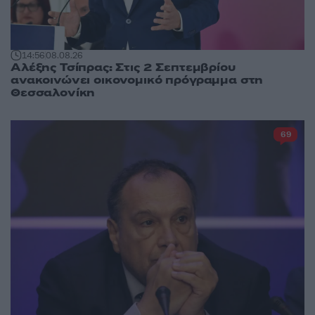
14:56
08.08.26
Αλέξης Τσίπρας: Στις 2 Σεπτεμβρίου
ανακοινώνει οικονομικό πρόγραμμα στη
Θεσσαλονίκη
69