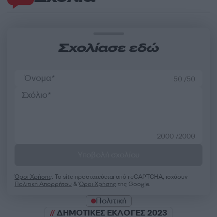
Σχολίασε εδώ
50 /50
2000 /2000
Υποβολή σχολίου
Όροι Χρήσης
. Το site προστατεύεται από reCAPTCHA, ισχύουν
Πολιτική Απορρήτου
&
Όροι Χρήσης
της Google.
Πολιτική
ΔΗΜΟΤΙΚΕΣ ΕΚΛΟΓΕΣ 2023