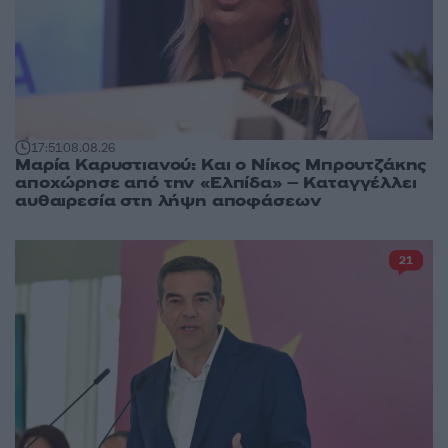
17:51
08.08.26
Μαρία Καρυστιανού: Και ο Νίκος Μπρουτζάκης
αποχώρησε από την «Ελπίδα» – Καταγγέλλει
αυθαιρεσία στη λήψη αποφάσεων
21