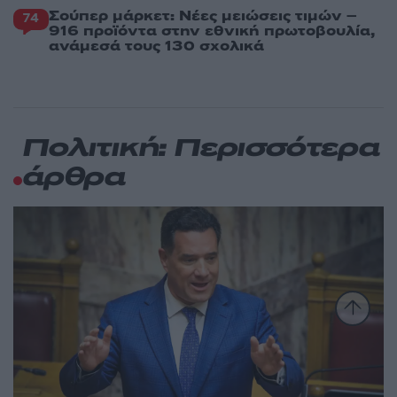
Σούπερ μάρκετ: Νέες μειώσεις τιμών –
74
916 προϊόντα στην εθνική πρωτοβουλία,
ανάμεσά τους 130 σχολικά
Πολιτική: Περισσότερα
άρθρα