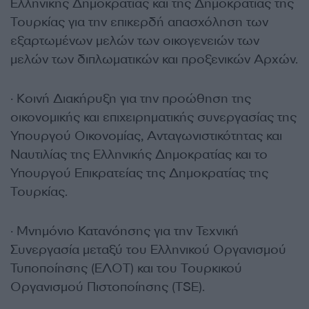
Ελληνικής Δημοκρατίας και της Δημοκρατίας της
Τουρκίας για την επικερδή απασχόληση των
εξαρτωμένων μελών των οικογενειών των
μελών των διπλωματικών και προξενικών Αρχών.
· Κοινή Διακήρυξη για την προώθηση της
οικονομικής και επιχειρηματικής συνεργασίας της
Υπουργού Οικονομίας, Ανταγωνιστικότητας και
Ναυτιλίας της Ελληνικής Δημοκρατίας και το
Υπουργού Επικρατείας της Δημοκρατίας της
Τουρκίας.
· Μνημόνιο Κατανόησης για την Τεχνική
Συνεργασία μεταξύ του Ελληνικού Οργανισμού
Τυποποίησης (ΕΛΟΤ) και του Τουρκικού
Οργανισμού Πιστοποίησης (TSE).