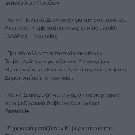
αντιστοίχων Φορέων:
· Κοινή Πολιτική Διακήρυξη για την σύσταση του
Ανωτάτου Συμβουλίου Συνεργασίας μεταξύ
Ελλάδος – Τουρκίας.
· Πρωτόκολλο περί τακτικών πολιτικών
διαβουλεύσεων μεταξύ των Υπουργείων
Εξωτερικών της Ελληνικής Δημοκρατίας και της
Δημοκρατίας της Τουρκίας.
· Κοινή Διακήρυξη για την άρση περιορισμών
στην μεθοριακή διάβαση Καστανέων –
Pazarkule.
· Συμφωνία μεταξύ των Κυβερνήσεων της