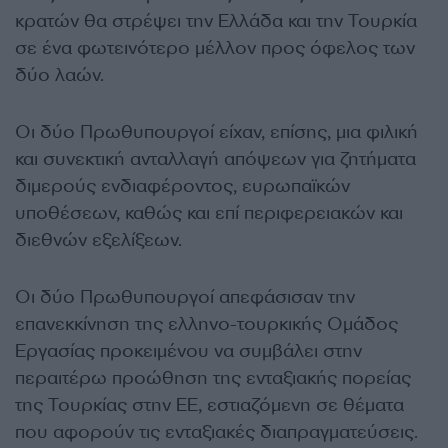
κρατών θα στρέψει την Ελλάδα και την Τουρκία
σε ένα φωτεινότερο μέλλον προς όφελος των
δύο λαών.
Οι δύο Πρωθυπουργοί είχαν, επίσης, μια φιλική
και συνεκτική ανταλλαγή απόψεων για ζητήματα
διμερούς ενδιαφέροντος, ευρωπαϊκών
υποθέσεων, καθώς και επί περιφερειακών και
διεθνών εξελίξεων.
Οι δύο Πρωθυπουργοί απεφάσισαν την
επανεκκίνηση της ελληνο-τουρκικής Ομάδος
Εργασίας προκειμένου να συμβάλει στην
περαιτέρω προώθηση της ενταξιακής πορείας
της Τουρκίας στην ΕΕ, εστιαζόμενη σε θέματα
που αφορούν τις ενταξιακές διαπραγματεύσεις.