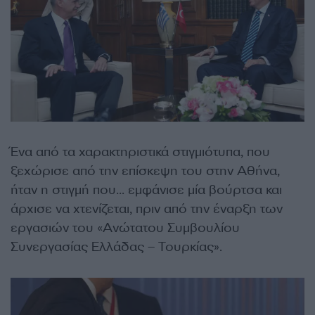
Ένα από τα χαρακτηριστικά στιγμιότυπα, που
ξεχώρισε από την επίσκεψη του στην Αθήνα,
ήταν η στιγμή που… εμφάνισε μία βούρτσα και
άρχισε να χτενίζεται, πριν από την έναρξη των
εργασιών του «Ανώτατου Συμβουλίου
Συνεργασίας Ελλάδας – Τουρκίας».