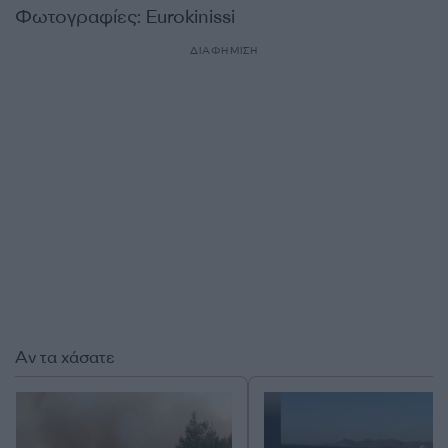
Φωτογραφίες: Eurokinissi
ΔΙΑΦΗΜΙΣΗ
Αν τα χάσατε