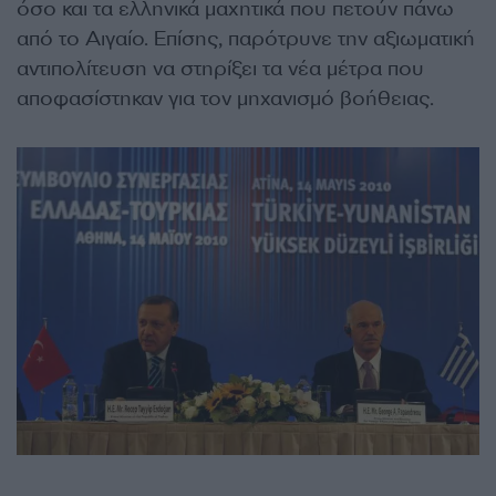
όσο και τα ελληνικά μαχητικά που πετούν πάνω
από το Αιγαίο. Επίσης, παρότρυνε την αξιωματική
αντιπολίτευση να στηρίξει τα νέα μέτρα που
αποφασίστηκαν για τον μηχανισμό βοήθειας.