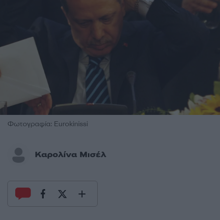
Φωτογραφία: Eurokinissi
Καρολίνα Μισέλ