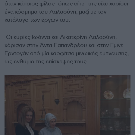
όταν κάποιος φίλος -όπως είπε- της είχε χαρίσει
ένα κόσμημα του Λαλαούνη, μαζί με τον
κατάλογο των έργων του.
Οι κυρίες Ιωάννα και Αικατερίνη Λαλαούνη,
χάρισαν στην Άντα Παπανδρέου και στην Εμινέ
Ερντογάν από μία καρφίτσα μινωικής έμπνευσης,
ως ενθύμιο της επίσκεψης τους.