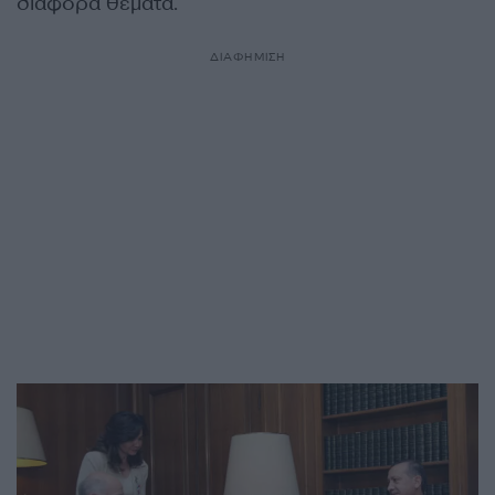
διάφορα θέματα.
ΔΙΑΦΗΜΙΣΗ