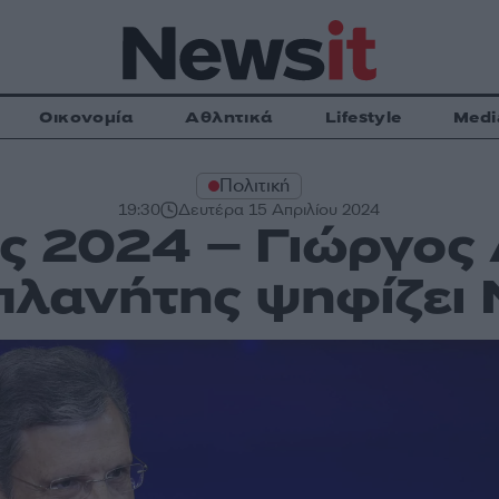
Οικονομία
Αθλητικά
Lifestyle
Medi
Πολιτική
19:30
Δευτέρα 15 Απριλίου 2024
 2024 – Γιώργος 
πλανήτης ψηφίζει