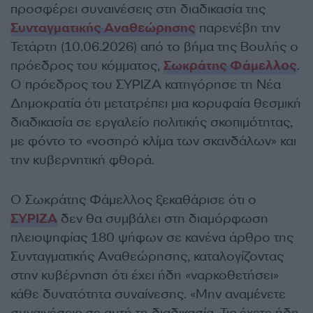
προσφέρει συναινέσεις στη διαδικασία της
Συνταγματικής Αναθεώρησης
παρενέβη την
Τετάρτη (10.06.2026) από το βήμα της Βουλής ο
πρόεδρος του κόμματος,
Σωκράτης Φάμελλος
.
Ο πρόεδρος του ΣΥΡΙΖΑ κατηγόρησε τη Νέα
Δημοκρατία ότι μετατρέπει μια κορυφαία θεσμική
διαδικασία σε εργαλείο πολιτικής σκοπιμότητας,
με φόντο το «νοσηρό κλίμα των σκανδάλων» και
την κυβερνητική φθορά.
Ο Σωκράτης Φάμελλος ξεκαθάρισε ότι ο
ΣΥΡΙΖΑ
δεν θα συμβάλει στη διαμόρφωση
πλειοψηφίας 180 ψήφων σε κανένα άρθρο της
Συνταγματικής Αναθεώρησης, καταλογίζοντας
στην κυβέρνηση ότι έχει ήδη «ναρκοθετήσει»
κάθε δυνατότητα συναίνεσης. «Μην αναμένετε