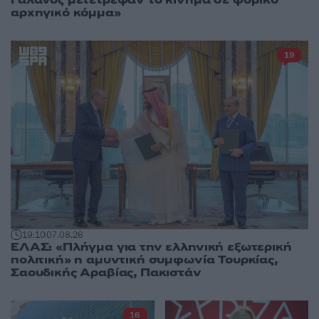
αρχηγικό κόμμα»
19
19:10
07.08.26
ΕΛΑΣ: «Πλήγμα για την ελληνική εξωτερική
πολιτική» η αμυντική συμφωνία Τουρκίας,
Σαουδικής Αραβίας, Πακιστάν
16