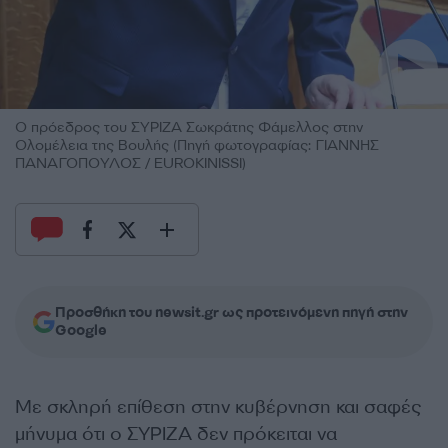
Ο πρόεδρος του ΣΥΡΙΖΑ Σωκράτης Φάμελλος στην
Ολομέλεια της Βουλής (Πηγή φωτογραφίας: ΓΙΑΝΝΗΣ
ΠΑΝΑΓΟΠΟΥΛΟΣ / EUROKINISSI)
Προσθήκη του newsit.gr ως προτεινόμενη πηγή στην
Google
Με σκληρή επίθεση στην κυβέρνηση και σαφές
μήνυμα ότι ο ΣΥΡΙΖΑ δεν πρόκειται να