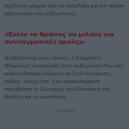
συζήτηση μακριά από τα σκάνδαλα και την «κρίση
αξιοπιστίας» της κυβέρνησης.
«Έχετε το θράσος να μιλάτε για
συνταγματικές αρχές;»
Ανεβάζοντας τους τόνους, ο Σωκράτης
Φάμελλος υποστήριξε ότι η κυβέρνηση δεν έχει
κανένα θεσμικό εχέγγυο να ζητά συναίνεση,
καθώς -όπως είπε- έχει επανειλημμένα
παραβιάσει το Σύνταγμα, τον Κανονισμό της
Βουλής και τη νομοθεσία.
ΔΙΑΦΗΜΙΣΗ