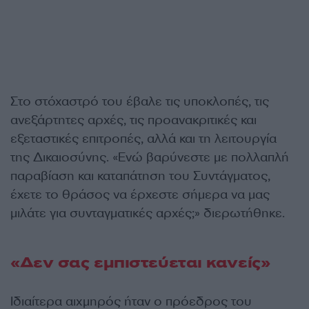
Στο στόχαστρό του έβαλε τις υποκλοπές, τις
ανεξάρτητες αρχές, τις προανακριτικές και
εξεταστικές επιτροπές, αλλά και τη λειτουργία
της Δικαιοσύνης. «Ενώ βαρύνεστε με πολλαπλή
παραβίαση και καταπάτηση του Συντάγματος,
έχετε το θράσος να έρχεστε σήμερα να μας
μιλάτε για συνταγματικές αρχές;» διερωτήθηκε.
«Δεν σας εμπιστεύεται κανείς»
Ιδιαίτερα αιχμηρός ήταν ο πρόεδρος του