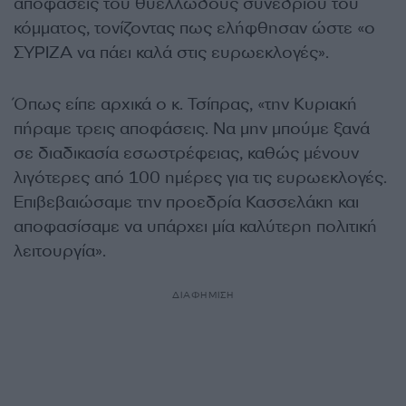
αποφάσεις του θυελλώδους συνεδρίου του
κόμματος, τονίζοντας πως ελήφθησαν ώστε «ο
ΣΥΡΙΖΑ να πάει καλά στις ευρωεκλογές».
Όπως είπε αρχικά ο κ. Τσίπρας, «την Κυριακή
πήραμε τρεις αποφάσεις. Να μην μπούμε ξανά
σε διαδικασία εσωστρέφειας, καθώς μένουν
λιγότερες από 100 ημέρες για τις ευρωεκλογές.
Επιβεβαιώσαμε την προεδρία Κασσελάκη και
αποφασίσαμε να υπάρχει μία καλύτερη πολιτική
λειτουργία».
ΔΙΑΦΗΜΙΣΗ