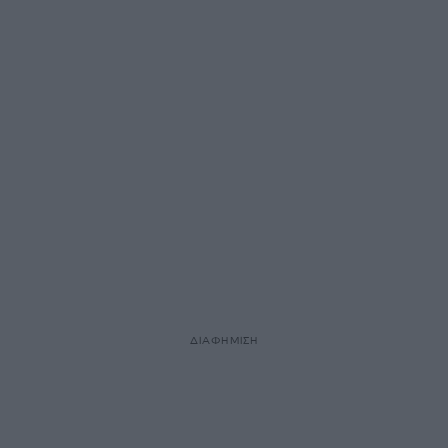
ΔΙΑΦΗΜΙΣΗ