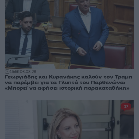
15:59
06.08.26
Γεωργιάδης και Κυρανάκης καλούν τον Τραμπ
να παρέμβει για τα Γλυπτά του Παρθενώνα:
«Μπορεί να αφήσει ιστορική παρακαταθήκη»
37