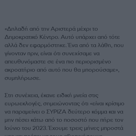
«Δηλαδή από την Αριστερά μέχρι το
Δημοκρατικό Κέντρο. Αυτό υπάρχει από τότε
αλλά δεν εφαρμόστηκε. Ένα από τα λάθη, που
γίνονταν πριν, είναι ότι συνεχίσαμε να
απευθυνόμαστε σε ένα πιο περιορισμένο
ακροατήριο από αυτό που θα μπορούσαμε»,
συμπλήρωσε.
Στη συνέχεια, έκανε ειδική μνεία στις
ευρωεκλογές, σημειώνοντας ότι «είναι κρίσιμο
να παραμείνει ο ΣΥΡΙΖΑ δεύτερο κόμμα και να
μην πέσει κάτω από το ποσοστό που πήρε τον
Ιούνιο του 2023. Έχουμε τρεις μήνες μπροστά