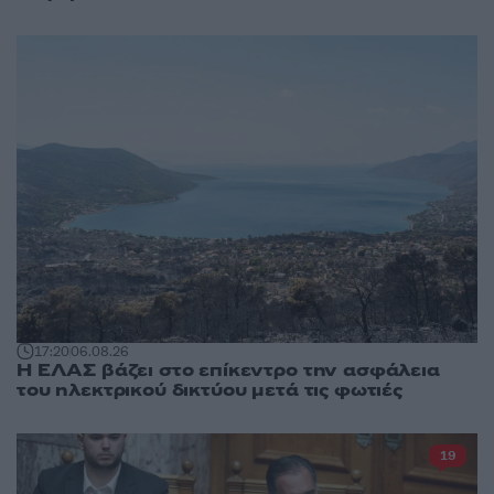
17:20
06.08.26
Η ΕΛΑΣ βάζει στο επίκεντρο την ασφάλεια
του ηλεκτρικού δικτύου μετά τις φωτιές
19