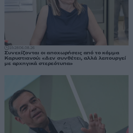
15:28
06.08.26
Συνεχίζονται οι αποχωρήσεις από το κόμμα
Καρυστιανού: «Δεν συνθέτει, αλλά λειτουργεί
με αρχηγικά στερεότυπα»