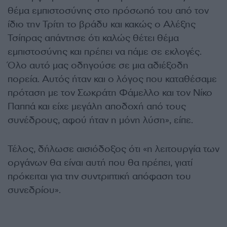
θέμα εμπιστοσύνης στο πρόσωπό του από τον
ίδιο την Τρίτη το βράδυ και κακώς ο Αλέξης
Τσίπρας απάντησε ότι καλώς θέτει θέμα
εμπιστοσύνης και πρέπει να πάμε σε εκλογές.
Όλο αυτό μας οδηγούσε σε μια αδιέξοδη
πορεία. Αυτός ήταν και ο λόγος που καταθέσαμε
πρόταση με τον Σωκράτη Φάμελλο και τον Νίκο
Παππά και είχε μεγάλη αποδοχή από τους
συνέδρους, αφού ήταν η μόνη λύση», είπε.
Τέλος, δήλωσε αισιόδοξος ότι «η λειτουργία των
οργάνων θα είναι αυτή που θα πρέπει, γιατί
πρόκειται για την συντριπτική απόφαση του
συνεδρίου».