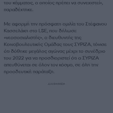
του κόμματος, ο οποίος πρέπει να συνεχιστεί»,
παραδέχτηκε.
Με αφορμή την πρόσφατη ομιλία του Στέφανου
Κασσελάκη στο LSE, που δήλωσε
«νεοσοσιαλιστής», ο διευθυντής της
Κοινοβουλευτικής Ομάδας τους ΣΥΡΙΖΑ, τόνισε
ότι δόθηκε μεγάλος αγώνας μέχρι το συνέδριο
του 2022 για να προσδιοριστεί ότι ο ΣΥΡΙΖΑ
απευθύνεται σε όλον τον κόσμο, σε όλη την
προοδευτική παράταξη.
ΔΙΑΦΗΜΙΣΗ