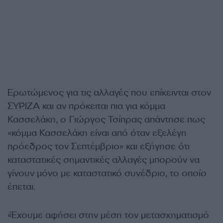
Ερωτώμενος για τις αλλαγές που επίκεινται στον
ΣΥΡΙΖΑ και αν πρόκειται πια για κόμμα
Κασσελάκη, ο Γιώργος Τσίπρας απάντησε πως
«κόμμα Κασσελάκη είναι από όταν εξελέγη
πρόεδρος τον Σεπτέμβριο» και εξήγησε ότι
καταστατικές σημαντικές αλλαγές μπορούν να
γίνουν μόνο με καταστατικό συνέδριο, το οποίο
έπεται.
«Έχουμε αφήσει στην μέση τον μετασχηματισμό