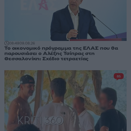
08:49
09.08.26
Το οικονομικό πρόγραμμα της ΕΛΑΣ που θα
παρουσιάσει ο Αλέξης Τσίπρας στη
Θεσσαλονίκη: Σχέδιο τετραετίας
85