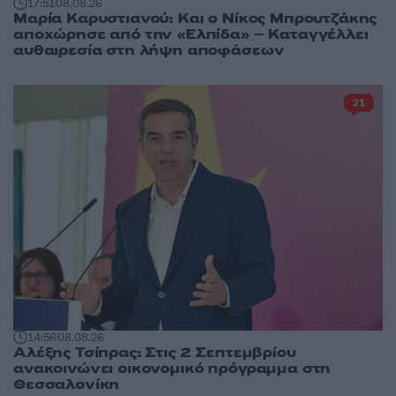
17:51
08.08.26
Μαρία Καρυστιανού: Και ο Νίκος Μπρουτζάκης
αποχώρησε από την «Ελπίδα» – Καταγγέλλει
αυθαιρεσία στη λήψη αποφάσεων
21
14:56
08.08.26
Αλέξης Τσίπρας: Στις 2 Σεπτεμβρίου
ανακοινώνει οικονομικό πρόγραμμα στη
Θεσσαλονίκη