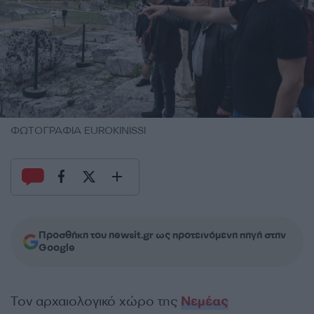
ΦΩΤΟΓΡΑΦΙΑ EUROKINISSI
Προσθήκη του newsit.gr ως προτεινόμενη πηγή στην
Google
Τον αρχαιολογικό χώρο της
Νεμέας