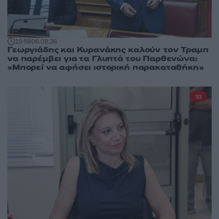
15:59
06.08.26
Γεωργιάδης και Κυρανάκης καλούν τον Τραμπ
να παρέμβει για τα Γλυπτά του Παρθενώνα:
«Μπορεί να αφήσει ιστορική παρακαταθήκη»
33