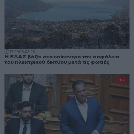
17:20
06.08.26
Η ΕΛΑΣ βάζει στο επίκεντρο την ασφάλεια
του ηλεκτρικού δικτύου μετά τις φωτιές
19