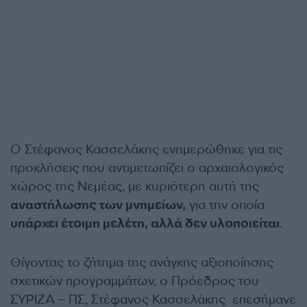
Ο Στέφανος Κασσελάκης ενημερώθηκε για τις
προκλήσεις που αντιμετωπίζει ο αρχαιολογικός
χώρος της Νεμέας, με κυριότερη αυτή της
αναστήλωσης των μνημείων,
για την οποία
υπάρχει έτοιμη μελέτη, αλλά δεν υλοποιείται
.
Θίγοντας το ζήτημα της ανάγκης αξιοποίησης
σχετικών προγραμμάτων, ο Πρόεδρος του
ΣΥΡΙΖΑ – ΠΣ, Στέφανος Κασσελάκης επεσήμανε