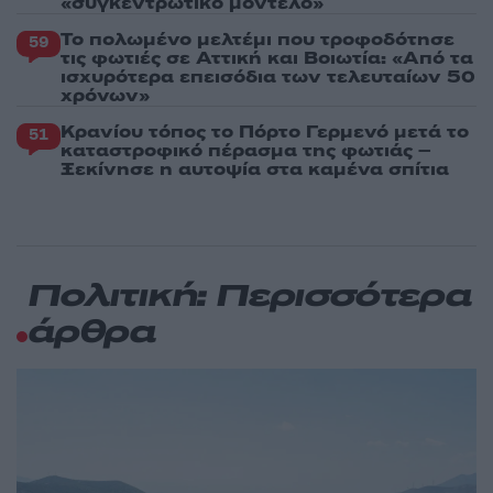
«συγκεντρωτικό μοντέλο»
Το πολωμένο μελτέμι που τροφοδότησε
59
τις φωτιές σε Αττική και Βοιωτία: «Από τα
ισχυρότερα επεισόδια των τελευταίων 50
χρόνων»
Κρανίου τόπος το Πόρτο Γερμενό μετά το
51
καταστροφικό πέρασμα της φωτιάς –
Ξεκίνησε η αυτοψία στα καμένα σπίτια
Πολιτική: Περισσότερα
άρθρα