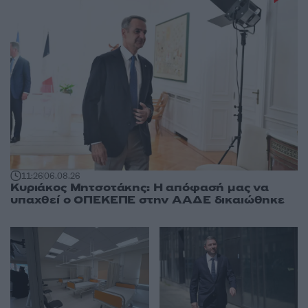
11:26
06.08.26
Κυριάκος Μητσοτάκης: Η απόφασή μας να
υπαχθεί ο ΟΠΕΚΕΠΕ στην ΑΑΔΕ δικαιώθηκε