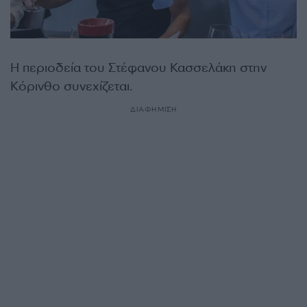
Η περιοδεία του Στέφανου Κασσελάκη στην
Κόρινθο συνεχίζεται.
ΔΙΑΦΗΜΙΣΗ