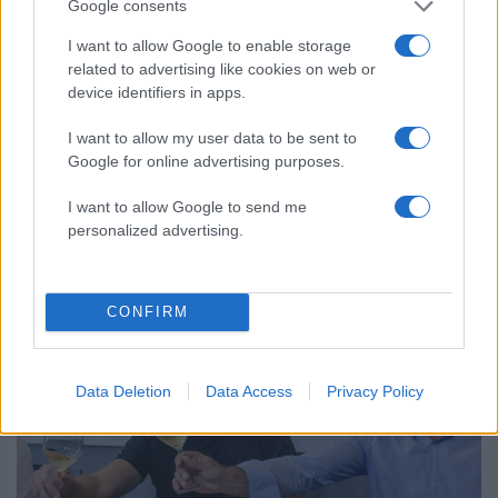
Google consents
I want to allow Google to enable storage
related to advertising like cookies on web or
device identifiers in apps.
I want to allow my user data to be sent to
Google for online advertising purposes.
I want to allow Google to send me
personalized advertising.
CONFIRM
Data Deletion
Data Access
Privacy Policy