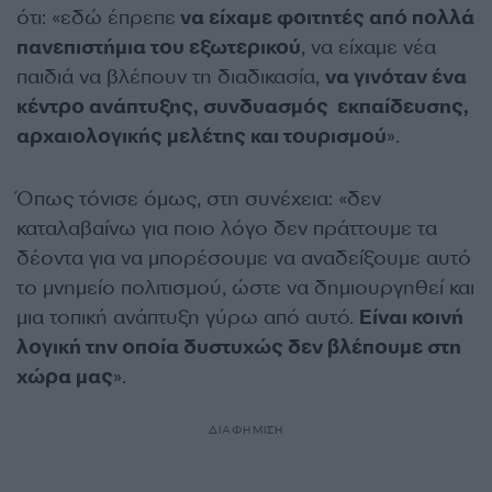
ότι: «εδώ έπρεπε
να είχαμε φοιτητές από πολλά
πανεπιστήμια του εξωτερικού
, να είχαμε νέα
παιδιά να βλέπουν τη διαδικασία,
να γινόταν ένα
κέντρο ανάπτυξης, συνδυασμός εκπαίδευσης,
αρχαιολογικής μελέτης και τουρισμού
».
Όπως τόνισε όμως, στη συνέχεια: «δεν
καταλαβαίνω για ποιο λόγο δεν πράττουμε τα
δέοντα για να μπορέσουμε να αναδείξουμε αυτό
το μνημείο πολιτισμού, ώστε να δημιουργηθεί και
μια τοπική ανάπτυξη γύρω από αυτό.
Είναι κοινή
λογική την οποία δυστυχώς δεν βλέπουμε στη
χώρα μας
».
ΔΙΑΦΗΜΙΣΗ