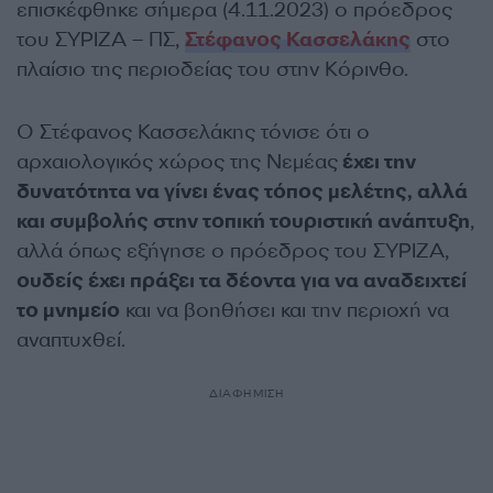
επισκέφθηκε σήμερα (4.11.2023) ο πρόεδρος
του ΣΥΡΙΖΑ – ΠΣ,
Στέφανος Κασσελάκης
στο
πλαίσιο της περιοδείας του στην Κόρινθο.
Ο Στέφανος Κασσελάκης τόνισε ότι ο
αρχαιολογικός χώρος της Νεμέας
έχει την
δυνατότητα να γίνει ένας τόπος μελέτης, αλλά
και συμβολής στην τοπική τουριστική ανάπτυξη
,
αλλά όπως εξήγησε ο πρόεδρος του ΣΥΡΙΖΑ,
ουδείς έχει πράξει τα δέοντα για να αναδειχτεί
το μνημείο
και να βοηθήσει και την περιοχή να
αναπτυχθεί.
ΔΙΑΦΗΜΙΣΗ