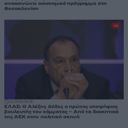
ανακοινώνει οικονομικό πρόγραμμα στη
Θεσσαλονίκη
69
13:15
08.08.26
ΕΛΑΣ: Ο Αλέξης Δέδες ο πρώτος υποψήφιος
βουλευτής του κόμματος – Από τα διοικητικά
της ΑΕΚ στην πολιτική σκηνή