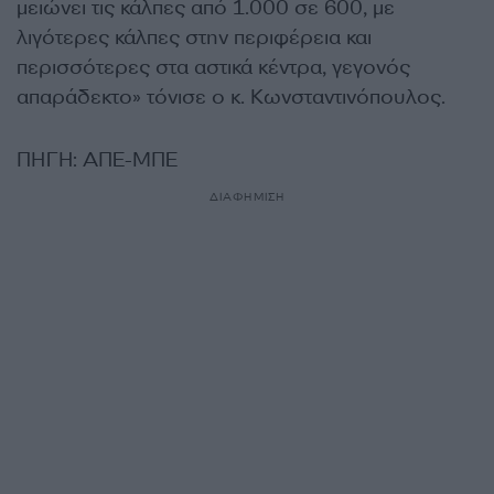
μειώνει τις κάλπες από 1.000 σε 600, με
λιγότερες κάλπες στην περιφέρεια και
περισσότερες στα αστικά κέντρα, γεγονός
απαράδεκτο» τόνισε ο κ. Κωνσταντινόπουλος.
ΠΗΓΗ: ΑΠΕ-ΜΠΕ
ΔΙΑΦΗΜΙΣΗ