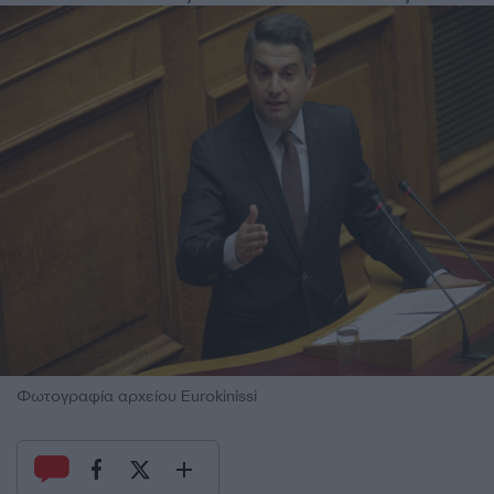
Φωτογραφία αρχείου Eurokinissi