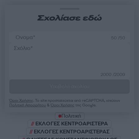
Σχολίασε εδώ
50 /50
2000 /2000
Υποβολή σχολίου
Όροι Χρήσης
. Το site προστατεύεται από reCAPTCHA, ισχύουν
Πολιτική Απορρήτου
&
Όροι Χρήσης
της Google.
Πολιτική
ΕΚΛΟΓΕΣ ΚΕΝΤΡΟΑΡΙΣΤΕΡΑ
ΕΚΛΟΓΕΣ ΚΕΝΤΡΟΑΡΙΣΤΕΡΑΣ