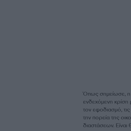
Όπως σημείωσε, η δ
ενδεχόμενη κρίση 
τον εφοδιασμό, τις
την πορεία της οικ
διαστάσεων. Είναι