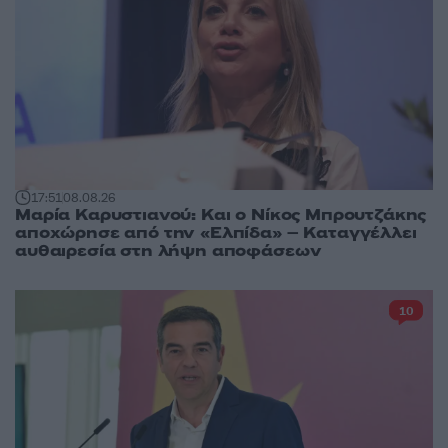
17:51
08.08.26
Μαρία Καρυστιανού: Και ο Νίκος Μπρουτζάκης
αποχώρησε από την «Ελπίδα» – Καταγγέλλει
αυθαιρεσία στη λήψη αποφάσεων
10