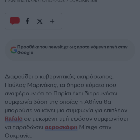
ΓΙΑΝΝΗΣ ΠΑΝΑΓΟΠΟΥΛΟΣ / EUROKINISSI
Προσθήκη του newsit.gr ως προτεινόμενη πηγή στην
Google
Διαψεύδει ο κυβερνητικός εκπρόσωπος,
Παύλος Μαρινάκης, τα δημοσιεύματα που
αναφέρουν ότι το Παρίσι έχει διερευνήσει
συμφωνία βάση της οποίας η Αθήνα θα
μπορούσε να κάνει μια συμφωνία για επιπλέον
Rafale
σε μειωμένη τιμή εφόσον συμφωνήσει
να παραδώσει
αεροσκάφη
Mirage στην
Ουκρανία.