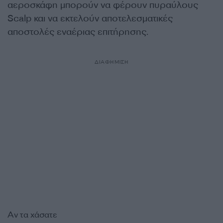
αεροσκάφη μπορούν να φέρουν πυραύλους
Scalp και να εκτελούν αποτελεσματικές
αποστολές εναέριας επιτήρησης.
ΔΙΑΦΗΜΙΣΗ
Αν τα χάσατε