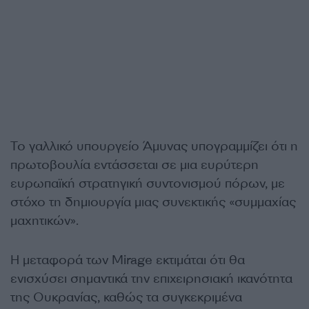
Το γαλλικό υπουργείο Άμυνας υπογραμμίζει ότι η
πρωτοβουλία εντάσσεται σε μια ευρύτερη
ευρωπαϊκή στρατηγική συντονισμού πόρων, με
στόχο τη δημιουργία μιας συνεκτικής «συμμαχίας
μαχητικών».
Η μεταφορά των Mirage εκτιμάται ότι θα
ενισχύσει σημαντικά την επιχειρησιακή ικανότητα
της Ουκρανίας, καθώς τα συγκεκριμένα