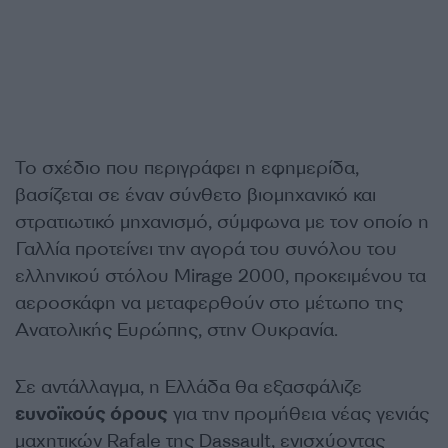
Το σχέδιο που περιγράφει η εφημερίδα,
βασίζεται σε έναν σύνθετο βιομηχανικό και
στρατιωτικό μηχανισμό, σύμφωνα με τον οποίο η
Γαλλία προτείνει την αγορά του συνόλου του
ελληνικού στόλου Mirage 2000, προκειμένου τα
αεροσκάφη να μεταφερθούν στο μέτωπο της
Ανατολικής Ευρώπης, στην Ουκρανία.
Σε αντάλλαγμα, η Ελλάδα θα εξασφάλιζε
ευνοϊκούς όρους
για την προμήθεια νέας γενιάς
μαχητικών Rafale της Dassault, ενισχύοντας