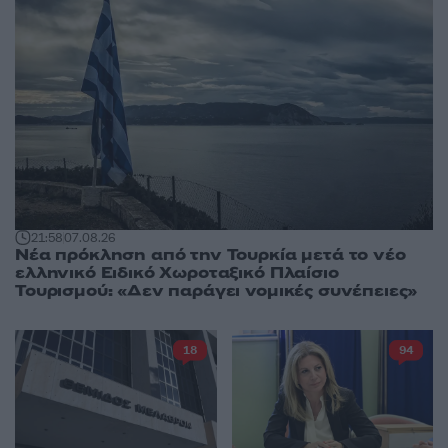
21:58
07.08.26
Νέα πρόκληση από την Τουρκία μετά το νέο
ελληνικό Ειδικό Χωροταξικό Πλαίσιο
Τουρισμού: «Δεν παράγει νομικές συνέπειες»
18
94