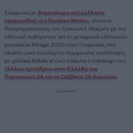
Σύμφωνα με
δημοσίευμα της γαλλικής
εφημερίδας «Le Parisien Matin»,
γίνονται
διαπραγματεύσεις του Εμανουέλ Μακρόν με την
ελληνική κυβέρνηση για τη μεταφορά ελληνικών
μαχητικών Mirage 2000 στην Ουκρανία, στο
πλαίσιο μιας ευρύτερης συμφωνίας ανταλλαγής
με γαλλικά Rafale κι ενώ επίκεται η επίσκεψη του
Γάλλου προέδρου στην Ελλάδα την
Παρασκευή 24 και το Σάββατο 25 Απριλίου.
ΔΙΑΦΗΜΙΣΗ