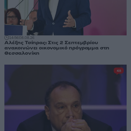
14:56
08.08.26
Αλέξης Τσίπρας: Στις 2 Σεπτεμβρίου
ανακοινώνει οικονομικό πρόγραμμα στη
Θεσσαλονίκη
48