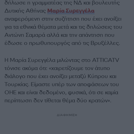
δήλωσε η γραμματέας της ΝΔ και βουλευτής
Δυτικής Αθήνας
Μαρία Συρεγγέλα
αναφερόμενη στην συζήτηση που έχει ανοίξει
για τα εθνικά θέματα μετά και τις δηλώσεις του
Αντώνη Σαμαρά αλλά και την απάντηση που
έδωσε ο πρωθυπουργός από τις Βρυξέλλες.
Η Μαρία Συρεγγέλα μιλώντας στο ATTICATV
τόνισε ακόμα ότι: «χαιρετίζουμε τον άτυπο
διάλογο που έχει ανοίξει μεταξύ Κύπρου και
Τουρκίας. Είμαστε υπέρ των αποφάσεων του
ΟΗΕ και είναι δεδομένο, φυσικά, ότι σε καμία
περίπτωση δεν τίθεται θέμα δύο κρατών».
ΔΙΑΦΗΜΙΣΗ