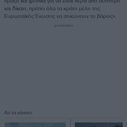
πράξη και φυσικά για να είναι πέρα από αυστηρή
και δίκαιη, πρέπει όλα τα κράτη μέλη της
Ευρωπαϊκής Ένωσης να σηκώνουν το βάρος».
ΔΙΑΦΗΜΙΣΗ
Αν τα χάσατε