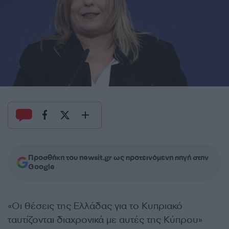
Προσθήκη του newsit.gr ως προτεινόμενη πηγή στην
Google
«Οι θέσεις της Ελλάδας για το Κυπριακό
ταυτίζονται διαχρονικά με αυτές της Κύπρου»