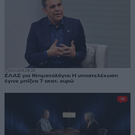
10:13
08.08.26
ΕΛΑΣ για Κτηματολόγιο: Η υποστελέχωση
έγινε μπίζνα 7 εκατ. ευρώ
38