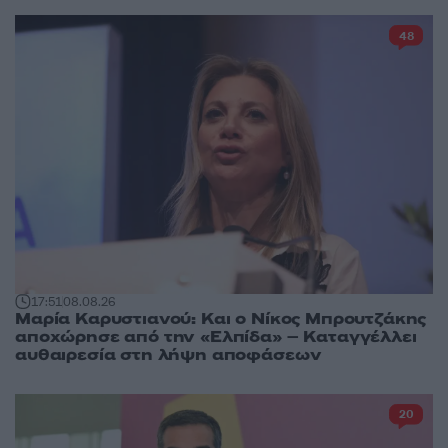
48
17:51
08.08.26
Μαρία Καρυστιανού: Και ο Νίκος Μπρουτζάκης
αποχώρησε από την «Ελπίδα» – Καταγγέλλει
αυθαιρεσία στη λήψη αποφάσεων
20