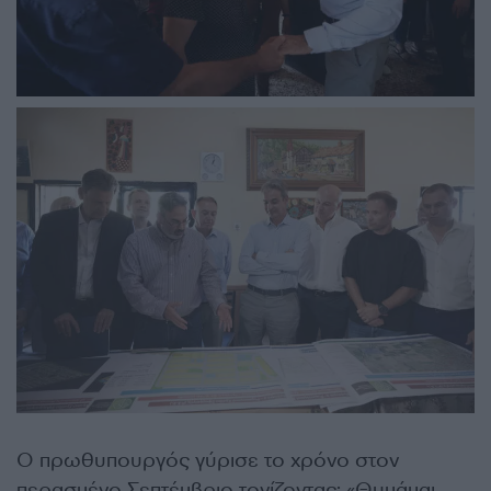
Ο πρωθυπουργός γύρισε το χρόνο στον
περασμένο Σεπτέμβριο τονίζοντας: «Θυμάμαι