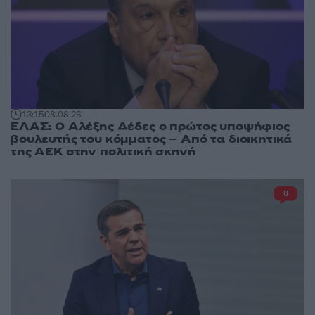
13:15
08.08.26
ΕΛΑΣ: Ο Αλέξης Δέδες ο πρώτος υποψήφιος
βουλευτής του κόμματος – Από τα διοικητικά
της ΑΕΚ στην πολιτική σκηνή
8