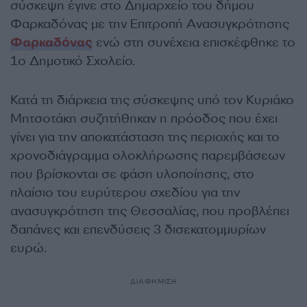
σύσκεψη έγινε στο Δημαρχείο του δήμου
Φαρκαδόνας με την Επιτροπή Ανασυγκρότησης
Φαρκαδόνας
ενώ στη συνέχεια επισκέφθηκε το
1ο Δημοτικό Σχολείο.
Κατά τη διάρκεια της σύσκεψης υπό τον Κυριάκο
Μητσοτάκη συζητήθηκαν η πρόοδος που έχει
γίνει για την αποκατάσταση της περιοχής και το
χρονοδιάγραμμα ολοκλήρωσης παρεμβάσεων
που βρίσκονται σε φάση υλοποίησης, στο
πλαίσιο του ευρύτερου σχεδίου για την
ανασυγκρότηση της Θεσσαλίας, που προβλέπει
δαπάνες και επενδύσεις 3 δισεκατομμυρίων
ευρώ.
ΔΙΑΦΗΜΙΣΗ