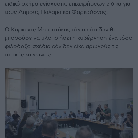
ειδικό σχήμα ενίσχυσης επιχειρήσεων ειδικά για
τους Δήμους Παλαμά και Φαρκαδόνας.
Ο Κυριάκος Μητσοτάκης τόνισε ότι δεν θα
μπορούσε να υλοποιήσει η κυβέρνηση
ένα τόσο
φιλόδοξο σχέδιο εάν δεν είχε αρωγούς τις
τοπικές κοινωνίες.