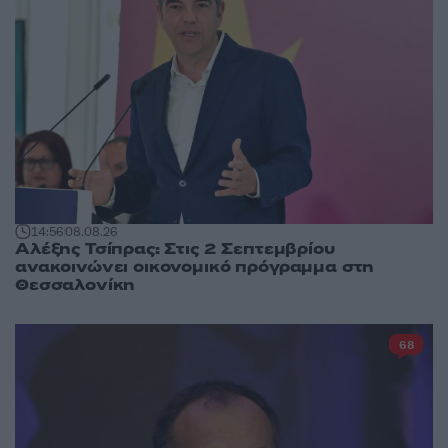
14:56
08.08.26
Αλέξης Τσίπρας: Στις 2 Σεπτεμβρίου
ανακοινώνει οικονομικό πρόγραμμα στη
Θεσσαλονίκη
68