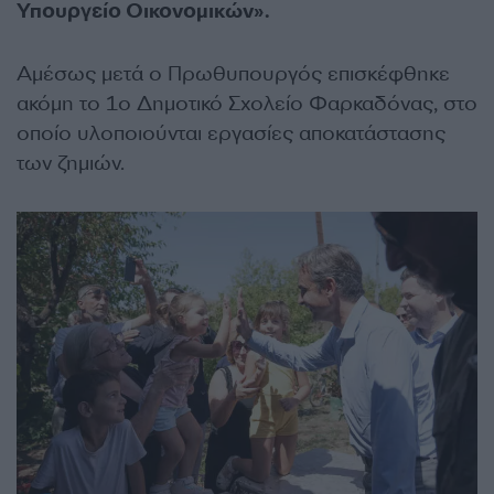
Υπουργείο Οικονομικών».
Αμέσως μετά ο Πρωθυπουργός επισκέφθηκε
ακόμη το 1ο Δημοτικό Σχολείο Φαρκαδόνας, στο
οποίο υλοποιούνται εργασίες αποκατάστασης
των ζημιών.