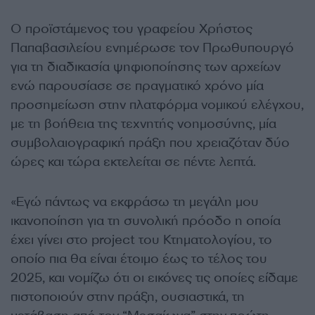
Ο προϊστάμενος του γραφείου Χρήστος
Παπαβασιλείου ενημέρωσε τον Πρωθυπουργό
για τη διαδικασία ψηφιοποίησης των αρχείων
ενώ παρουσίασε σε πραγματικό χρόνο μία
προσημείωση στην πλατφόρμα νομικού ελέγχου,
με τη βοήθεια της τεχνητής νοημοσύνης, μία
συμβολαιογραφική πράξη που χρειαζόταν δύο
ώρες και τώρα εκτελείται σε πέντε λεπτά.
«Εγώ πάντως να εκφράσω τη μεγάλη μου
ικανοποίηση για τη συνολική πρόοδο η οποία
έχει γίνει στο project του Κτηματολογίου, το
οποίο πια θα είναι έτοιμο έως το τέλος του
2025, και νομίζω ότι οι εικόνες τις οποίες είδαμε
πιστοποιούν στην πράξη, ουσιαστικά, τη