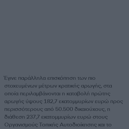
Έγινε παράλληλα επισκόπηση των πιο
στοχευμένων μέτρων κρατικής αρωγής, στα
οποία περιλαμβάνονται η καταβολή πρώτης
αρωγής ύψους 182,7 εκατομμυρίων ευρώ προς
περισσότερους από 50.500 δικαιούχους, η
διάθεση 237,7 εκατομμυρίων ευρώ στους
Οργανισμούς Τοπικής Αυτοδιοίκησης και το