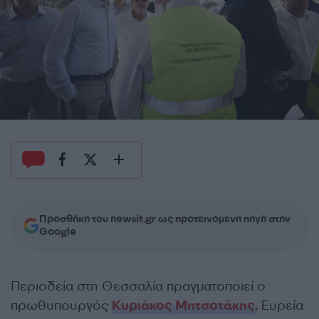
Προσθήκη του newsit.gr ως προτεινόμενη πηγή στην
Google
Περιοδεία στη Θεσσαλία πραγματοποιεί ο
πρωθυπουργός
Κυριάκος Μητσοτάκης.
Ευρεία