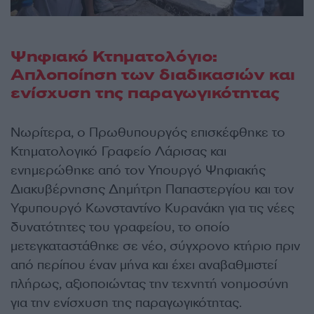
Ψηφιακό Κτηματολόγιο:
Απλοποίηση των διαδικασιών και
ενίσχυση της παραγωγικότητας
Νωρίτερα, ο Πρωθυπουργός επισκέφθηκε το
Κτηματολογικό Γραφείο Λάρισας και
ενημερώθηκε από τον Υπουργό Ψηφιακής
Διακυβέρνησης Δημήτρη Παπαστεργίου και τον
Υφυπουργό Κωνσταντίνο Κυρανάκη για τις νέες
δυνατότητες του γραφείου, το οποίο
μετεγκαταστάθηκε σε νέο, σύγχρονο κτήριο πριν
από περίπου έναν μήνα και έχει αναβαθμιστεί
πλήρως, αξιοποιώντας την τεχνητή νοημοσύνη
για την ενίσχυση της παραγωγικότητας.