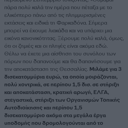
πάρα πολύ καλά την ημέρα που πέταξα με το
ελικόπτερο πάνω από τις πλημμυρισμένες
εκτάσεις και ειδικά τη Φαρκαδόνα. Σήμερα
μπορεί να έχουμε λιακάδα και να υπάρχει μια
εικόνα κανονικότητας. Ξέρουμε πολύ καλά, όμως,
ότι οι ζημιές και οι πληγές είναι ακόμα εδώ.
Θέλω να έχετε μια αίσθηση του συνόλου των
πόρων που δαπανούμε και θα δαπανήσουμε για
την αποκατάσταση της Θεσσαλίας.
Μιλάμε για 3
δισεκατομμύρια ευρώ, τα οποία μοιράζονται,
πολύ χοντρικά, σε περίπου 1,5 δισ. σε στήριξη
και αποκατάσταση, κρατική αρωγή, ΕΛΓΑ,
στεγαστικά, στήριξη των Οργανισμών Τοπικής
Αυτοδιοίκησης και περίπου 1,5
δισεκατομμύριο ακόμα στα μεγάλα έργα
υποδομής που δρομολογούνται από το