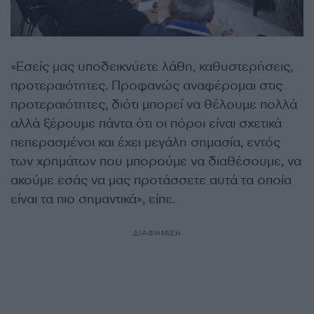
«Εσείς μας υποδεικνύετε λάθη, καθυστερήσεις,
προτεραιότητες. Προφανώς αναφέρομαι στις
προτεραιότητες, διότι μπορεί να θέλουμε πολλά
αλλά ξέρουμε πάντα ότι οι πόροι είναι σχετικά
πεπερασμένοι και έχει μεγάλη σημασία, εντός
των χρημάτων που μπορούμε να διαθέσουμε, να
ακούμε εσάς να μας προτάσσετε αυτά τα οποία
είναι τα πιο σημαντικά», είπε.
ΔΙΑΦΗΜΙΣΗ