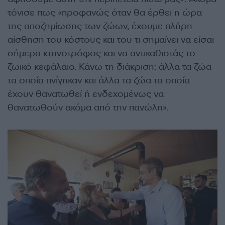
τόνισε πως «προφανώς όταν θα έρθει η ώρα
της αποζημίωσης των ζώων, έχουμε πλήρη
αίσθηση του κόστους και του τι σημαίνει να είσαι
σήμερα κτηνοτρόφος και να αντικαθιστάς το
ζωικό κεφάλαιο. Κάνω τη διάκριση: άλλα τα ζώα
τα οποία πνίγηκαν και άλλα τα ζώα τα οποία
έχουν θανατωθεί ή ενδεχομένως να
θανατωθούν ακόμα από την πανώλη».