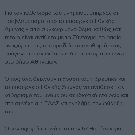
Για τον καθαρισμό του μνημείου, υπήρχαν οι
προβληματισμοί από το υπουργείο Εθνικής
Άμυνας για το συγκεκριμένο θέμα, καθώς κάτι
τέτοιο είναι αντίθετο με το Σύνταγμα, το οποίο
αναφέρει πως οι αρμοδιότητες καθαριότητας
υπάγονται στον εκάστοτε δήμο, εν προκειμένω
στο δήμο Αθηναίων.
Όπως όλα δείχνουν η χρυσή τομή βρέθηκε και
το υπουργείο Εθνικής Άμυνας να αναθέσει τον
καθαρισμό του μνημείου σε ιδιωτική εταιρεία και
στη συνέχεια η ΕΛΑΣ να αναλάβει την φύλαξή
του.
Όσον αφορά τα ονόματα των 57 θυμάτων για