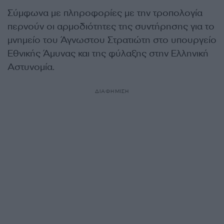
Σύμφωνα με πληροφορίες με την τροπολογία
περνούν οι αρμοδιότητες της συντήρησης για το
μνημείο του Άγνωστου Στρατιώτη στο υπουργείο
Εθνικής Άμυνας και της φύλαξης στην Ελληνική
Αστυνομία.
ΔΙΑΦΗΜΙΣΗ