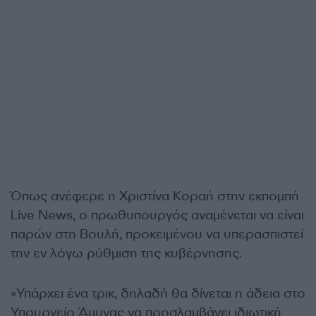
Όπως ανέφερε η Χριστίνα Κοραή στην εκπομπή
Live News, ο πρωθυπουργός αναμένεται να είναι
παρών στη Βουλή, προκειμένου να υπερασπιστεί
την εν λόγω ρύθμιση της κυβέρνησης.
«Υπάρχει ένα τρικ, δηλαδή θα δίνεται η άδεια στο
Υπουργείο Άμυνας να προσλαμβάνει ιδιωτική