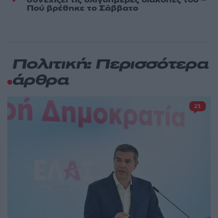
Πού βρέθηκε το Σάββατο
Πολιτική: Περισσότερα
άρθρα
21