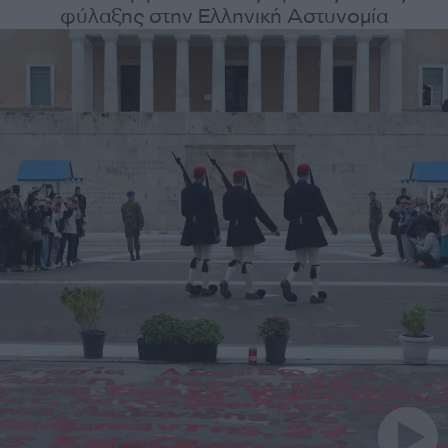
φύλαξης στην Ελληνική Αστυνομία