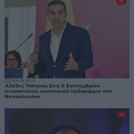
21
14:56
08.08.26
Αλέξης Τσίπρας: Στις 2 Σεπτεμβρίου
ανακοινώνει οικονομικό πρόγραμμα στη
Θεσσαλονίκη
70