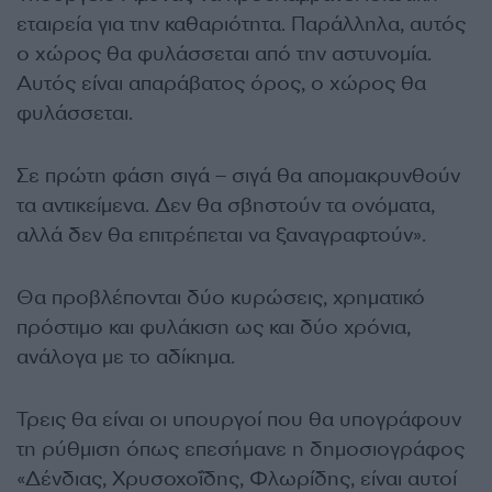
εταιρεία για την καθαριότητα. Παράλληλα, αυτός
ο χώρος θα φυλάσσεται από την αστυνομία.
Αυτός είναι απαράβατος όρος, ο χώρος θα
φυλάσσεται.
Σε πρώτη φάση σιγά – σιγά θα απομακρυνθούν
τα αντικείμενα. Δεν θα σβηστούν τα ονόματα,
αλλά δεν θα επιτρέπεται να ξαναγραφτούν».
Θα προβλέπονται δύο κυρώσεις, χρηματικό
πρόστιμο και φυλάκιση ως και δύο χρόνια,
ανάλογα με το αδίκημα.
Τρεις θα είναι οι υπουργοί που θα υπογράφουν
τη ρύθμιση όπως επεσήμανε η δημοσιογράφος
«Δένδιας, Χρυσοχοΐδης, Φλωρίδης, είναι αυτοί