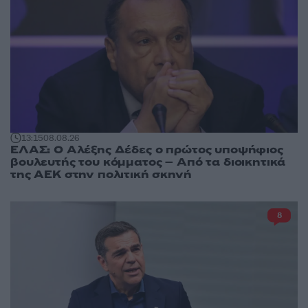
13:15
08.08.26
ΕΛΑΣ: Ο Αλέξης Δέδες ο πρώτος υποψήφιος
βουλευτής του κόμματος – Από τα διοικητικά
της ΑΕΚ στην πολιτική σκηνή
8