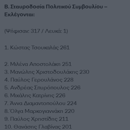
Β. Σταυροδοσία Πολιτικού Συμβουλίου –
Εκλέγονται:
(Ψήφισαν: 317 / Λευκά: 1)
1. Κώστας Τσουκαλάς 261
2. Μιλένα Αποστολάκη 251
3. Μανώλης Χριστοδουλάκης 230
4. Παύλος Γερουλάνος 228
5. Ανδρέας Σπυρόπουλος 226
6. Μιχάλης Κατρίνης 226
7. Άννα Διαμαντοπούλου 224
8. Όλγα Μαρκογιαννάκη 220
9. Παύλος Χρηστίδης 211
10. Θανάσης Γλαβίνας 201