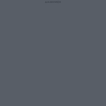
ΔΙΑΦΗΜΙΣΗ