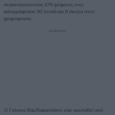
συγκεντρώνοντας 279 ψήφους, ενώ
καταγράφηκαν 30 λευκά και 8 άκυρα στην
ψηφοφορία.
ΔΙΑΦΗΜΙΣΗ
Ο Γιάννης Βαρδακαστάνης είχε προταθεί από