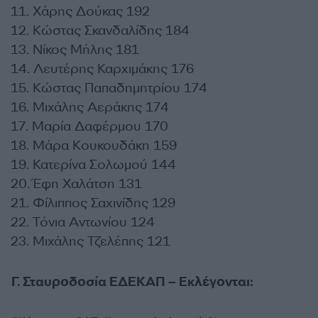
11. Χάρης Δούκας 192
12. Κώστας Σκανδαλίδης 184
13. Νίκος Μήλης 181
14. Λευτέρης Καρχιμάκης 176
15. Κώστας Παπαδημητρίου 174
16. Μιχάλης Αεράκης 174
17. Μαρία Δαφέρμου 170
18. Μάρα Κουκουδάκη 159
19. Κατερίνα Σολωμού 144
20. Έφη Χαλάτση 131
21. Φίλιππος Σαχινίδης 129
22. Τόνια Αντωνίου 124
23. Μιχάλης Τζελέπης 121
Γ. Σταυροδοσία ΕΔΕΚΑΠ – Εκλέγονται: