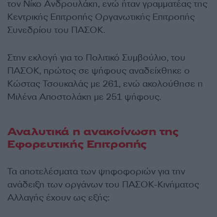
τον Νίκο Ανδρουλάκη, ενώ ήταν γραμματέας της
Κεντρικής Επιτροπής Οργανωτικής Επιτροπής
Συνεδρίου του ΠΑΣΟΚ.
Στην εκλογή για το Πολιτικό Συμβούλιο, του
ΠΑΣΟΚ, πρώτος σε ψήφους αναδείχθηκε ο
Κώστας Τσουκαλάς με 261, ενώ ακολούθησε η
Μιλένα Αποστολάκη με 251 ψήφους.
Αναλυτικά η ανακοίνωση της
Εφορευτικής Επιτροπής
Τα αποτελέσματα των ψηφοφοριών για την
ανάδειξη των οργάνων του ΠΑΣΟΚ-Κινήματος
Αλλαγής έχουν ως εξής: