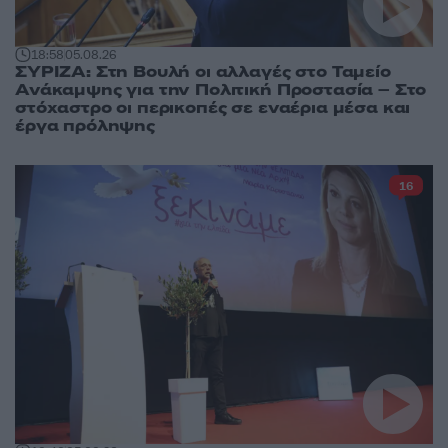
18:58
05.08.26
ΣΥΡΙΖΑ: Στη Βουλή οι αλλαγές στο Ταμείο
Ανάκαμψης για την Πολιτική Προστασία – Στο
στόχαστρο οι περικοπές σε εναέρια μέσα και
έργα πρόληψης
16