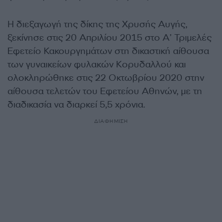
Η διεξαγωγή της δίκης της Χρυσής Αυγής,
ξεκίνησε στις 20 Απριλίου 2015 στο Α’ Τριμελές
Εφετείο Κακουργημάτων στη δικαστική αίθουσα
των γυναικείων φυλακών Κορυδαλλού και
ολοκληρώθηκε στις 22 Οκτωβρίου 2020 στην
αίθουσα τελετών του Εφετείου Αθηνών, με τη
διαδικασία να διαρκεί 5,5 χρόνια.
ΔΙΑΦΗΜΙΣΗ