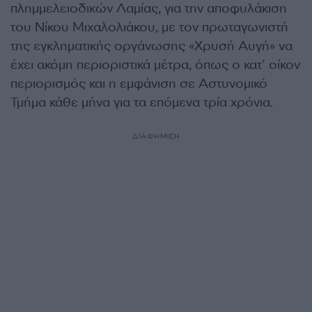
πλημμελειοδικών Λαμίας, για την αποφυλάκιση
του Νίκου Μιχαλολιάκου, με τον πρωταγωνιστή
της εγκληματικής οργάνωσης «Χρυσή Αυγή» να
έχει ακόμη περιοριστικά μέτρα, όπως ο κατ’ οίκον
περιορισμός και η εμφάνιση σε Αστυνομικό
Τμήμα κάθε μήνα για τα επόμενα τρία χρόνια.
ΔΙΑΦΗΜΙΣΗ