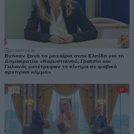
20:09
07.08.26
Βγήκαν ξανά τα μαχαίρια στην Ελπίδα για τη
Δημοκρατία: «Καρυστιανού, Γρατσία και
Γαλανός μετέτρεψαν το κίνημα σε φοβικό
αρχηγικό κόμμα»
17