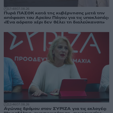
17:49
07.08.26
Πυρά ΠΑΣΟΚ κατά της κυβέρνησης μετά την
απόφαση του Αρείου Πάγου για τις υποκλοπές:
«Ένα αόρατο χέρι δεν θέλει τη διαλεύκανση»
12:46
07.08.26
Αγώνας δρόμου στον ΣΥΡΙΖΑ για τις εκλογές: