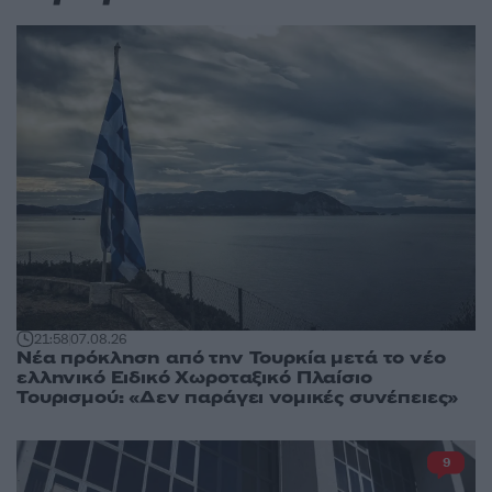
21:58
07.08.26
Νέα πρόκληση από την Τουρκία μετά το νέο
ελληνικό Ειδικό Χωροταξικό Πλαίσιο
Τουρισμού: «Δεν παράγει νομικές συνέπειες»
9