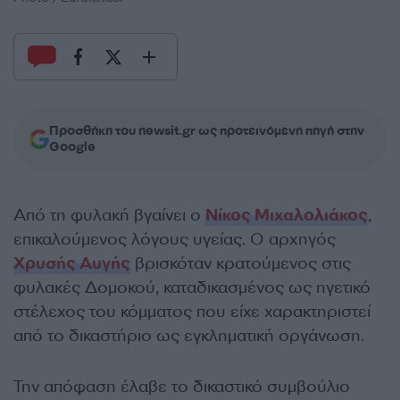
Προσθήκη του newsit.gr ως προτεινόμενη πηγή στην
Google
Από τη φυλακή βγαίνει ο
Νίκος Μιχαλολιάκος
,
επικαλούμενος λόγους υγείας. Ο αρχηγός
Χρυσής Αυγής
βρισκόταν κρατούμενος στις
φυλακές Δομοκού, καταδικασμένος ως ηγετικό
στέλεχος του κόμματος που είχε χαρακτηριστεί
από το δικαστήριο ως εγκληματική οργάνωση.
Την απόφαση έλαβε το δικαστικό συμβούλιο