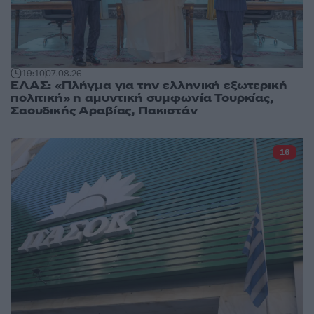
19:10
07.08.26
ΕΛΑΣ: «Πλήγμα για την ελληνική εξωτερική
πολιτική» η αμυντική συμφωνία Τουρκίας,
Σαουδικής Αραβίας, Πακιστάν
16