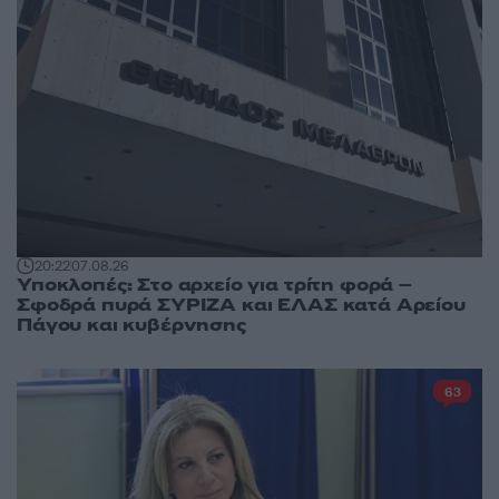
20:22
07.08.26
Υποκλοπές: Στο αρχείο για τρίτη φορά –
Σφοδρά πυρά ΣΥΡΙΖΑ και ΕΛΑΣ κατά Αρείου
Πάγου και κυβέρνησης
63