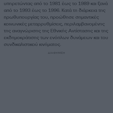
υπηρετώντας από το 1981 έως το 1989 και ξανά
από το 1993 έως το 1996. Κατά τη διάρκεια της
πρωθυπουργίας του, προώθησε σημαντικές
κοινωνικές μεταρρυθμίσεις, περιλαμβανομένης
της αναγνώρισης της Εθνικής Αντίστασης και της
εκδημοκράτισης των ενόπλων δυνάμεων και του
συνδικαλιστικού κινήματος.
ΔΙΑΦΗΜΙΣΗ