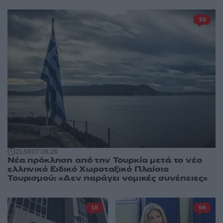
10
21:58
07.08.26
Νέα πρόκληση από την Τουρκία μετά το νέο
ελληνικό Ειδικό Χωροταξικό Πλαίσιο
Τουρισμού: «Δεν παράγει νομικές συνέπειες»
18
94