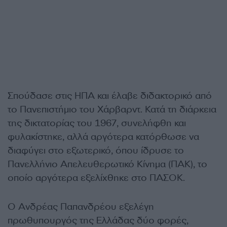
Σπούδασε στις ΗΠΑ και έλαβε διδακτορικό από
το Πανεπιστήμιο του Χάρβαρντ. Κατά τη διάρκεια
της δικτατορίας του 1967, συνελήφθη και
φυλακίστηκε, αλλά αργότερα κατόρθωσε να
διαφύγει στο εξωτερικό, όπου ίδρυσε το
Πανελλήνιο Απελευθερωτικό Κίνημα (ΠΑΚ), το
οποίο αργότερα εξελίχθηκε στο ΠΑΣΟΚ.
Ο Ανδρέας Παπανδρέου εξελέγη
πρωθυπουργός της Ελλάδας δύο φορές,