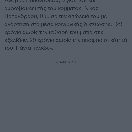
Ανδρέα Παπανδρέου, ο γιος του και
ευρωβουλευτής του κόμματος, Νίκος
Παπανδρέου, θύμισε την απώλειά του με
ανάρτηση στα μέσα κοινωνικής δικτύωσης. «29
χρόνια χωρίς την καθαρή του ματιά στις
εξελίξεις. 29 χρόνια χωρίς την αποφασιστικότητά
του. Πάντα παρών».
ΔΙΑΦΗΜΙΣΗ