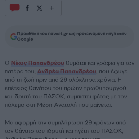
Προσθήκη του newsit.gr ως προτεινόμενη πηγή στην
Google
Ο
Νίκος Παπανδρέου
θυμάται και γράφει για τον
πατέρα του,
Ανδρέα Παπανδρέου
, που έφυγε
από τη ζωή πριν από 29 ολόκληρα χρόνια. Η
επέτειος θανάτου του πρώην πρωθυπουργού
και ιδρυτή του ΠΑΣΟΚ, συμπίπτει φέτος με τον
πόλεμο στη Μέση Ανατολή που μαίνεται.
Με αφορμή την συμπλήρωση 29 χρόνων από
τον θάνατο του ιδρυτή και ηγέτη του ΠΑΣΟΚ,