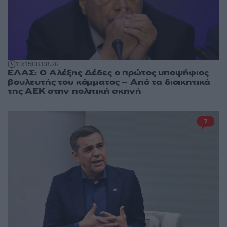
13:15
08.08.26
ΕΛΑΣ: Ο Αλέξης Δέδες ο πρώτος υποψήφιος
βουλευτής του κόμματος – Από τα διοικητικά
της ΑΕΚ στην πολιτική σκηνή
7