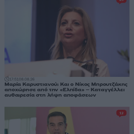
17:51
08.08.26
Μαρία Καρυστιανού: Και ο Νίκος Μπρουτζάκης
αποχώρησε από την «Ελπίδα» – Καταγγέλλει
αυθαιρεσία στη λήψη αποφάσεων
12