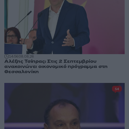
14:56
08.08.26
Αλέξης Τσίπρας: Στις 2 Σεπτεμβρίου
ανακοινώνει οικονομικό πρόγραμμα στη
Θεσσαλονίκη
54