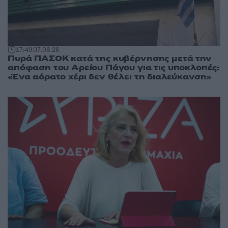
17:49
07.08.26
Πυρά ΠΑΣΟΚ κατά της κυβέρνησης μετά την
απόφαση του Αρείου Πάγου για τις υποκλοπές:
«Ένα αόρατο χέρι δεν θέλει τη διαλεύκανση»