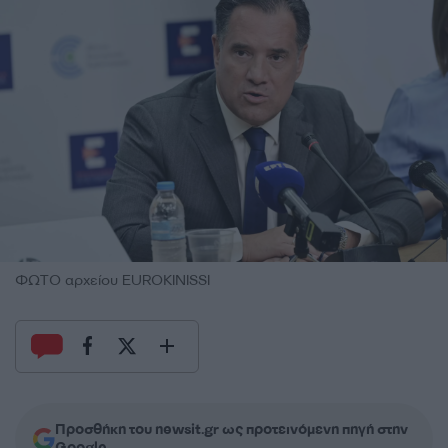
ΦΩΤΟ αρχείου EUROKINISSI
Προσθήκη του newsit.gr ως προτεινόμενη πηγή στην
Google