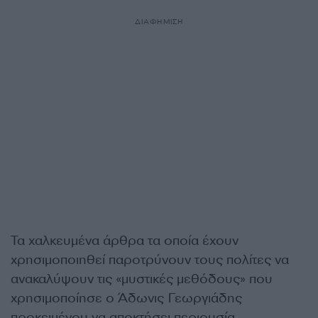
ΔΙΑΦΗΜΙΣΗ
Τα χαλκευμένα άρθρα τα οποία έχουν
χρησιμοποιηθεί παροτρύνουν τους πολίτες να
ανακαλύψουν τις «μυστικές μεθόδους» που
χρησιμοποίησε ο Άδωνις Γεωργιάδης
προκειμένου να αποκτήσει περιουσία.