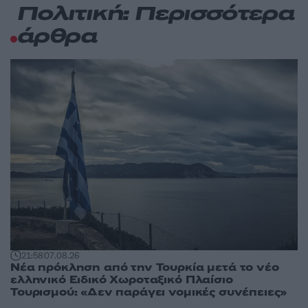
Πολιτική: Περισσότερα
άρθρα
21:58
07.08.26
Νέα πρόκληση από την Τουρκία μετά το νέο
ελληνικό Ειδικό Χωροταξικό Πλαίσιο
Τουρισμού: «Δεν παράγει νομικές συνέπειες»