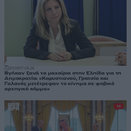
20:09
07.08.26
Βγήκαν ξανά τα μαχαίρια στην Ελπίδα για τη
Δημοκρατία: «Καρυστιανού, Γρατσία και
Γαλανός μετέτρεψαν το κίνημα σε φοβικό
αρχηγικό κόμμα»
16