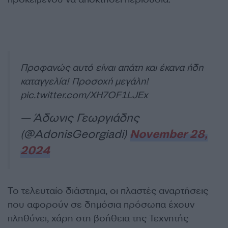
Προφανώς αυτό είναι απάτη και έκανα ήδη
καταγγελία! Προσοχή μεγάλη!
pic.twitter.com/XH7OF1LJEx
— Άδωνις Γεωργιάδης
(@AdonisGeorgiadi)
November 28,
2024
Το τελευταίο διάστημα, οι πλαστές αναρτήσεις
που αφορούν σε δημόσια πρόσωπα έχουν
πληθύνει, χάρη στη βοήθεια της Τεχνητής