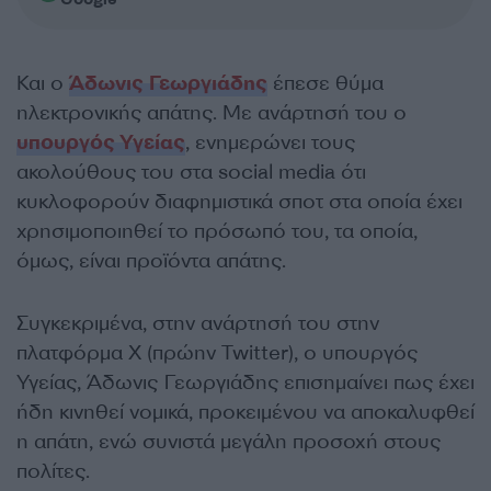
Και ο
Άδωνις Γεωργιάδης
έπεσε θύμα
ηλεκτρονικής απάτης. Με ανάρτησή του ο
υπουργός Υγείας
, ενημερώνει τους
ακολούθους του στα social media ότι
κυκλοφορούν διαφημιστικά σποτ στα οποία έχει
χρησιμοποιηθεί το πρόσωπό του, τα οποία,
όμως, είναι προϊόντα απάτης.
Συγκεκριμένα, στην ανάρτησή του στην
πλατφόρμα Χ (πρώην Twitter), ο υπουργός
Υγείας, Άδωνις Γεωργιάδης επισημαίνει πως έχει
ήδη κινηθεί νομικά, προκειμένου να αποκαλυφθεί
η απάτη, ενώ συνιστά μεγάλη προσοχή στους
πολίτες.