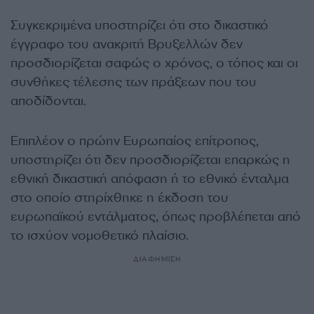
Συγκεκριμένα υποστηρίζει ότι στο δικαστικό
έγγραφο του ανακριτή Βρυξελλών δεν
προσδιορίζεται σαφώς ο χρόνος, ο τόπος και οι
συνθήκες τέλεσης των πράξεων που του
αποδίδονται.
Επιπλέον ο πρώην Ευρωπαίος επίτροπος,
υποστηρίζει ότι δεν προσδιορίζεται επαρκώς η
εθνική δικαστική απόφαση ή το εθνικό ένταλμα
στο οποίο στηρίχθηκε η έκδοση του
ευρωπαϊκού εντάλματος, όπως προβλέπεται από
το ισχύον νομοθετικό πλαίσιο.
ΔΙΑΦΗΜΙΣΗ