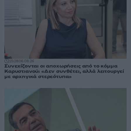
15:28
06.08.26
Συνεχίζονται οι αποχωρήσεις από το κόμμα
Καρυστιανού: «Δεν συνθέτει, αλλά λειτουργεί
με αρχηγικά στερεότυπα»