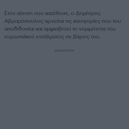
Στην αίτηση που κατέθεσε, ο Δημήτρης
Αβραμόπουλος αρνείται τις κατηγορίες που του
αποδίδονται και αμφισβητεί τη νομιμότητα του
ευρωπαϊκού εντάλματος σε βάρος του.
ΔΙΑΦΗΜΙΣΗ