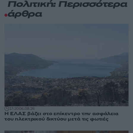
Πολιτική: Περισσότερα
άρθρα
17:20
06.08.26
Η ΕΛΑΣ βάζει στο επίκεντρο την ασφάλεια
του ηλεκτρικού δικτύου μετά τις φωτιές