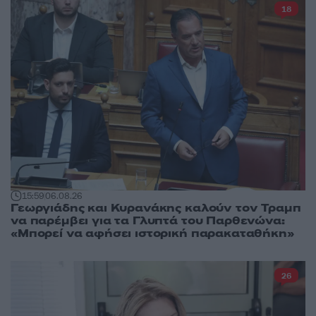
18
15:59
06.08.26
Γεωργιάδης και Κυρανάκης καλούν τον Τραμπ
να παρέμβει για τα Γλυπτά του Παρθενώνα:
«Μπορεί να αφήσει ιστορική παρακαταθήκη»
26