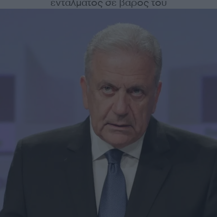
εντάλματος σε βάρος του