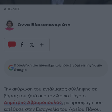
ΑΠΕ-ΜΠΕ
Άννα Βλαχοπαναγιώτη
Προσθήκη του newsit.gr ως προτεινόμενη πηγή στην
Google
Την ακύρωση του εντάλματος σύλληψης σε
βάρος του ζητά από τον Άρειο Πάγο ο
Δημήτρης Αβραμοπουλος
, με προσφυγή που
κατέθεσε στην Εισαγγελία του Αρείου Πάγου.