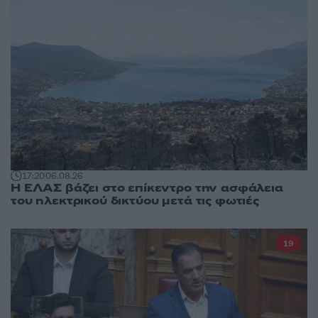
17:20
06.08.26
Η ΕΛΑΣ βάζει στο επίκεντρο την ασφάλεια
του ηλεκτρικού δικτύου μετά τις φωτιές
19