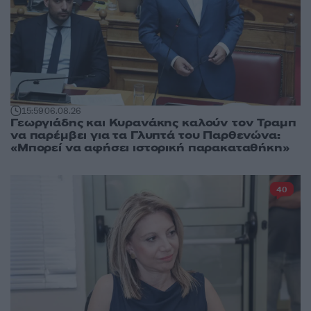
15:59
06.08.26
Γεωργιάδης και Κυρανάκης καλούν τον Τραμπ
να παρέμβει για τα Γλυπτά του Παρθενώνα:
«Μπορεί να αφήσει ιστορική παρακαταθήκη»
40