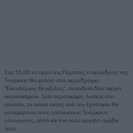
Στις 11.00 το πρωί της Πέμπτης, ο πρόεδρος της
Τουρκίας θα φτάσει στο αεροδρόμιο
“Ελευθέριος Βενιζέλος”, συνοδεία δύο ακόμη
αεροσκαφών. Τρία αεροσκάφη, λοιπόν, στο
σύνολο, τα οποία εκτός από τον Ερντογάν θα
μεταφέρουν τους υπόλοιπους Τούρκους
υπουργούς, αλλά και την πολύ μεγάλη ομάδα
τους.