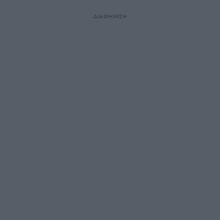
ΔΙΑΦΗΜΙΣΗ