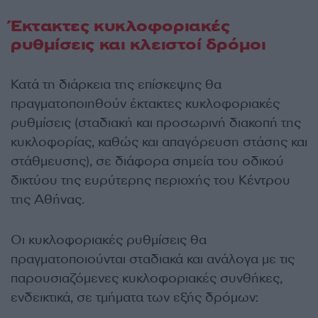
Έκτακτες κυκλοφοριακές
ρυθμίσεις και κλειστοί δρόμοι
Κατά τη διάρκεια της επίσκεψης θα
πραγματοποιηθούν έκτακτες κυκλοφοριακές
ρυθμίσεις (σταδιακή και προσωρινή διακοπή της
κυκλοφορίας, καθώς και απαγόρευση στάσης και
στάθμευσης), σε διάφορα σημεία του οδικού
δικτύου της ευρύτερης περιοχής του Κέντρου
της Αθήνας.
Οι κυκλοφοριακές ρυθμίσεις θα
πραγματοποιούνται σταδιακά και ανάλογα με τις
παρουσιαζόμενες κυκλοφοριακές συνθήκες,
ενδεικτικά, σε τμήματα των εξής δρόμων: