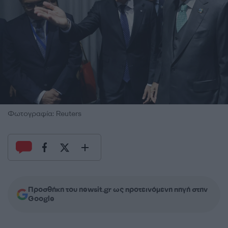
Φωτογραφία: Reuters
Προσθήκη του newsit.gr ως προτεινόμενη πηγή στην
Google