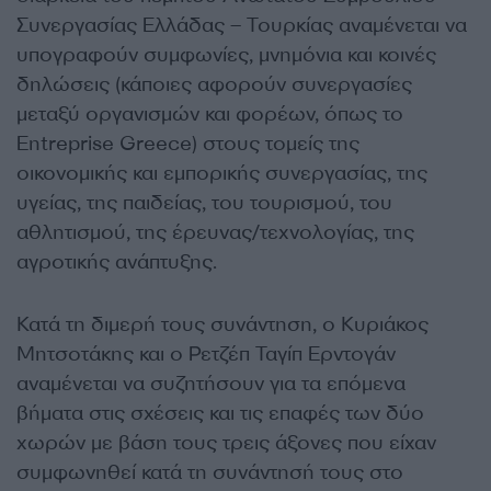
Συνεργασίας Ελλάδας – Τουρκίας αναμένεται να
υπογραφούν συμφωνίες, μνημόνια και κοινές
δηλώσεις (κάποιες αφορούν συνεργασίες
μεταξύ οργανισμών και φορέων, όπως το
Entreprise Greece) στους τομείς της
οικονομικής και εμπορικής συνεργασίας, της
υγείας, της παιδείας, του τουρισμού, του
αθλητισμού, της έρευνας/τεχνολογίας, της
αγροτικής ανάπτυξης.
Κατά τη διμερή τους συνάντηση, ο Κυριάκος
Μητσοτάκης και ο Ρετζέπ Ταγίπ Ερντογάν
αναμένεται να συζητήσουν για τα επόμενα
βήματα στις σχέσεις και τις επαφές των δύο
χωρών με βάση τους τρεις άξονες που είχαν
συμφωνηθεί κατά τη συνάντησή τους στο