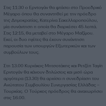
Στις 11:30 ο Ερντογάν θα φτάσει στο Προεδρικό
Μέγαρο όπου θα συναντηθεί με την πρόεδρο
της Δημοκρατίας, Κατερίνα Σακελλαροπούλου,
μία συνάντηση η οποία θα διαρκέσει 45 λεπτά.
Στις 12:15, θα μεταβεί στο Μέγαρο Μαξίμου.
Εκεί, οι δυο ηγέτες θα έχουν συνάντηση
παρουσία των υπουργών Εξωτερικών και των
συμβούλων τους.
Στη 13.00 Κυριάκος Μητσοτάκης και Ρετζέπ Ταγίπ
Ερντογάν θα κάνουν δηλώσεις και μισή ώρα
αργότερα (13.30) θα αρχίσει η συνεδρίαση του
Ανώτατου Συμβουλίου Συνεργασίας Ελλάδας –
Τουρκίας. Ο Τούρκος πρόεδρος θα αναχωρήσει
στις 16.00.