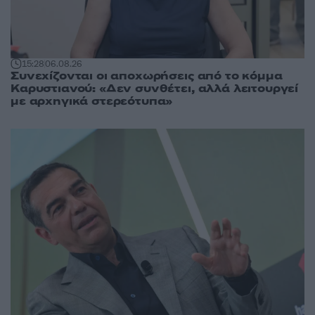
15:28
06.08.26
Συνεχίζονται οι αποχωρήσεις από το κόμμα
Καρυστιανού: «Δεν συνθέτει, αλλά λειτουργεί
με αρχηγικά στερεότυπα»