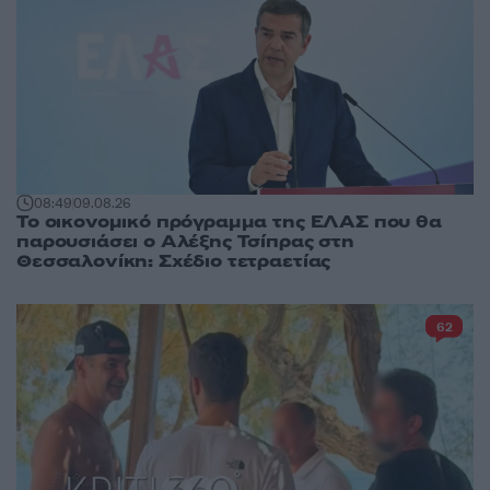
08:49
09.08.26
Το οικονομικό πρόγραμμα της ΕΛΑΣ που θα
παρουσιάσει ο Αλέξης Τσίπρας στη
Θεσσαλονίκη: Σχέδιο τετραετίας
62