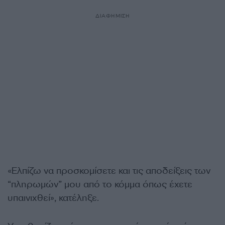
ΔΙΑΦΗΜΙΣΗ
«Ελπίζω να προσκομίσετε και τις αποδείξεις των
“πληρωμών” μου από το κόμμα όπως έχετε
υπαινιχθεί», κατέληξε.