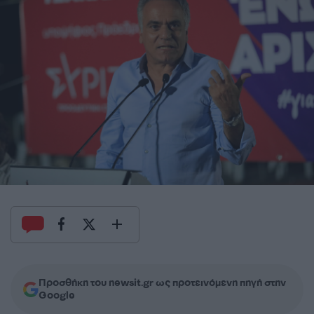
Προσθήκη του newsit.gr ως προτεινόμενη πηγή στην
Google