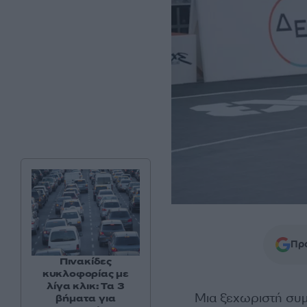
Προ
Πινακίδες
κυκλοφορίας με
λίγα κλικ: Τα 3
Μια ξεχωριστή συμ
βήματα για