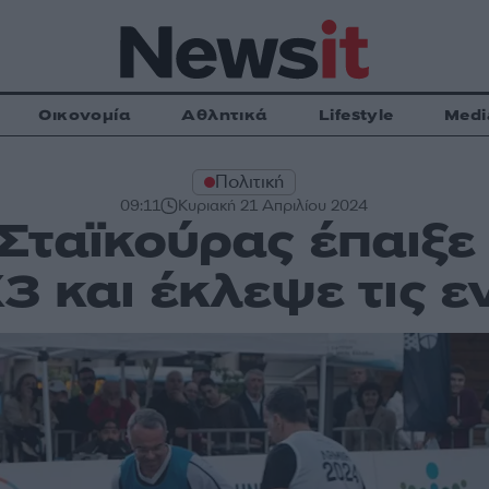
Οικονομία
Αθλητικά
Lifestyle
Medi
Πολιτική
09:11
Κυριακή 21 Απριλίου 2024
Σταϊκούρας έπαιξε
3 και έκλεψε τις ε