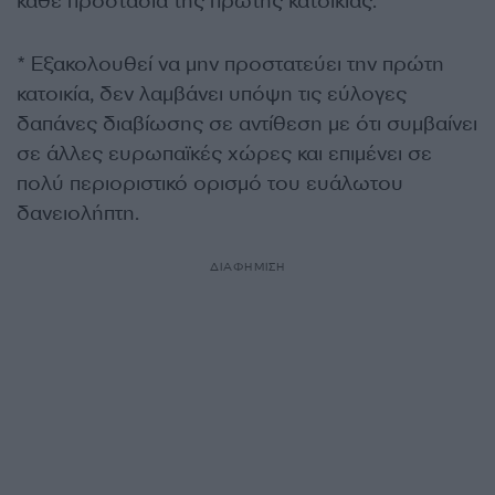
κάθε προστασία της πρώτης κατοικίας.
* Εξακολουθεί να μην προστατεύει την πρώτη
κατοικία, δεν λαμβάνει υπόψη τις εύλογες
δαπάνες διαβίωσης σε αντίθεση με ότι συμβαίνει
σε άλλες ευρωπαϊκές χώρες και επιμένει σε
πολύ περιοριστικό ορισμό του ευάλωτου
δανειολήπτη.
ΔΙΑΦΗΜΙΣΗ