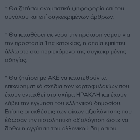
* Θα ζητήσει ονομαστική ψηφοφορία επί του
συνόλου και επί συγκεκριμένων άρθρων.
* Θα καταθέσει εκ νέου την πρόταση νόμου για
την προστασία 1ης κατοικίας, η οποία εμπίπτει
άλλωστε στο περιεχόμενο της συγκεκριμένης
οδηγίας.
* Θα ζητήσει με ΑΚΕ να κατατεθούν τα
επιχειρηματικά σχέδια των χαρτοφυλακίων που
έχουν ενταχθεί στο σχήμα ΗΡΑΚΛΗ και έχουν
λάβει την εγγύηση του ελληνικού δημοσίου.
Επίσης οι εκθέσεις των οίκων αξιολόγησης που
έδωσαν την πιστοληπτική αξιολόγηση ώστε να
δοθεί η εγγύηση του ελληνικού δημοσίου