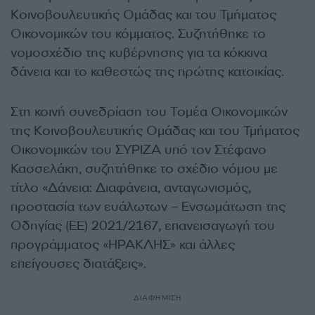
Κοινοβουλευτικής Ομάδας και του Τμήματος
Οικονομικών του κόμματος. Συζητήθηκε το
νομοσχέδιο της κυβέρνησης για τα κόκκινα
δάνεια και το καθεστώς της πρώτης κατοικίας.
Στη κοινή συνεδρίαση του Τομέα Οικονομικών
της Κοινοβουλευτικής Ομάδας και του Τμήματος
Οικονομικών του ΣΥΡΙΖΑ υπό τον Στέφανο
Κασσελάκη, συζητήθηκε το σχέδιο νόμου με
τίτλο «Δάνεια: Διαφάνεια, ανταγωνισμός,
προστασία των ευάλωτων – Ενσωμάτωση της
Οδηγίας (ΕΕ) 2021/2167, επανεισαγωγή του
προγράμματος «ΗΡΑΚΛΗΣ» και άλλες
επείγουσες διατάξεις».
ΔΙΑΦΗΜΙΣΗ