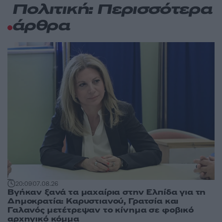
Πολιτική: Περισσότερα
άρθρα
20:09
07.08.26
Βγήκαν ξανά τα μαχαίρια στην Ελπίδα για τη
Δημοκρατία: Καρυστιανού, Γρατσία και
Γαλανός μετέτρεψαν το κίνημα σε φοβικό
αρχηγικό κόμμα