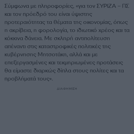
Σύμφωνα με πληροφορίες, «για τον ΣΥΡΙΖΑ – ΠΣ
και τον πρόεδρό του είναι ύψιστης
προτεραιότητας τα θέματα της οικονομίας, όπως
η ακρίβεια, η φορολογία, το ιδιωτικό χρέος και τα
κόκκινα δάνεια. Με σκληρή αντιπολίτευση
απέναντι στις καταστροφικές πολιτικές της
κυβέρνησης Μητσοτάκη, αλλά και με
επεξεργασμένες και τεκμηριωμένες προτάσεις
θα είμαστε διαρκώς δίπλα στους πολίτες και τα
προβλήματά τους».
ΔΙΑΦΗΜΙΣΗ