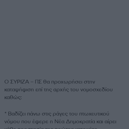
Ο ΣΥΡΙΖΑ – ΠΣ θα προχωρήσει στην
καταψήφιση επί της αρχής του νομοσχεδίου
καθώς:
* Βαδίζει πάνω στις ράγες του πτωχευτικού
νόμου που έφερε η Νέα Δημοκρατία και αίρει