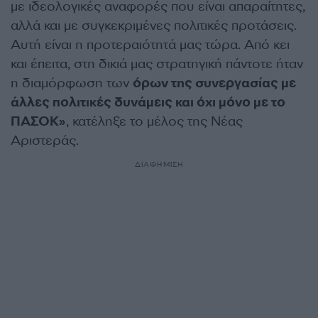
με ιδεολογικές αναφορές που είναι απαραίτητες,
αλλά και με συγκεκριμένες πολιτικές προτάσεις.
Αυτή είναι η προτεραιότητά μας τώρα. Από κει
και έπειτα, στη δικιά μας στρατηγική πάντοτε ήταν
η διαμόρφωση των
όρων της συνεργασίας με
άλλες πολιτικές δυνάμεις και όχι μόνο με το
ΠΑΣΟΚ»
, κατέληξε το μέλος της Νέας
Αριστεράς.
ΔΙΑΦΗΜΙΣΗ