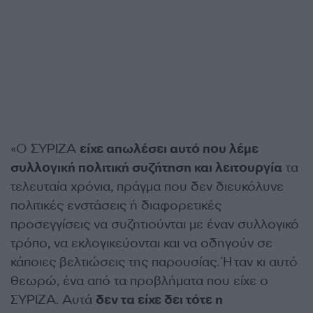
«Ο ΣΥΡΙΖΑ
είχε απωλέσει αυτό που λέμε
συλλογική πολιτική συζήτηση και λειτουργία
τα
τελευταία χρόνια, πράγμα που δεν διευκόλυνε
πολιτικές ενστάσεις ή διαφορετικές
προσεγγίσεις να συζητιούνται με έναν συλλογικό
τρόπο, να εκλογικεύονται και να οδηγούν σε
κάποιες βελτιώσεις της παρουσίας. Ήταν κι αυτό
θεωρώ, ένα από τα προβλήματα που είχε ο
ΣΥΡΙΖΑ. Αυτά
δεν τα είχε δει τότε η