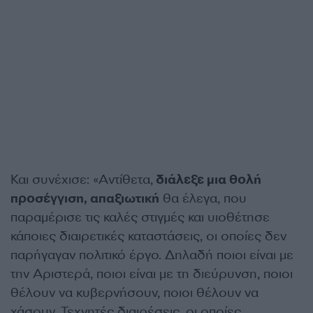
Και συνέχισε: «Αντίθετα,
διάλεξε μια θολή
προσέγγιση, απαξιωτική
θα έλεγα, που
παραμέρισε τις καλές στιγμές και υιοθέτησε
κάποιες διαιρετικές καταστάσεις, οι οποίες δεν
παρήγαγαν πολιτικό έργο. Δηλαδή ποιοι είναι με
την Αριστερά, ποιοι είναι με τη διεύρυνση, ποιοι
θέλουν να κυβερνήσουν, ποιοι θέλουν να
χάσουν. Τεχνητές διαιρέσεις, οι οποίες