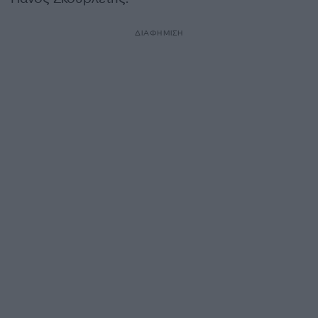
ΔΙΑΦΗΜΙΣΗ