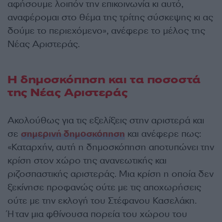
αφήσουμε λοιπόν την επικοινωνία κι αυτό,
αναφέρομαι στο θέμα της τρίτης σύσκεψης κι ας
δούμε το περιεχόμενο», ανέφερε το μέλος της
Νέας Αριστεράς.
Η δημοσκόπηση και τα ποσοστά
της Νέας Αριστεράς
Ακολούθως για τις εξελίξεις στην αριστερά και
σε
σημερινή δημοσκόπηση
και ανέφερε πως:
«Καταρχήν, αυτή η δημοσκόπηση αποτυπώνει την
κρίση στον χώρο της ανανεωτικής και
ριζοσπαστικής αριστεράς. Μια κρίση η οποία δεν
ξεκίνησε προφανώς ούτε με τις αποχωρήσεις
ούτε με την εκλογή του Στέφανου Κασελάκη.
Ήταν μια φθίνουσα πορεία του χώρου του