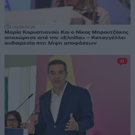
17:51
08.08.26
Μαρία Καρυστιανού: Και ο Νίκος Μπρουτζάκης
αποχώρησε από την «Ελπίδα» – Καταγγέλλει
αυθαιρεσία στη λήψη αποφάσεων
21