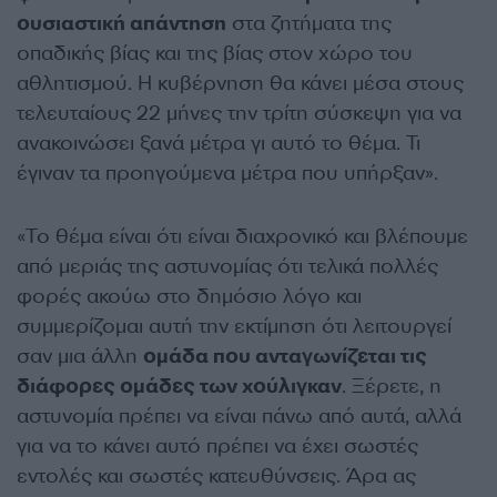
ουσιαστική απάντηση
στα ζητήματα της
οπαδικής βίας και της βίας στον χώρο του
αθλητισμού. Η κυβέρνηση θα κάνει μέσα στους
τελευταίους 22 μήνες την τρίτη σύσκεψη για να
ανακοινώσει ξανά μέτρα γι αυτό το θέμα. Τι
έγιναν τα προηγούμενα μέτρα που υπήρξαν».
«Το θέμα είναι ότι είναι διαχρονικό και βλέπουμε
από μεριάς της αστυνομίας ότι τελικά πολλές
φορές ακούω στο δημόσιο λόγο και
συμμερίζομαι αυτή την εκτίμηση ότι λειτουργεί
σαν μια άλλη
ομάδα που ανταγωνίζεται τις
διάφορες ομάδες των χούλιγκαν
. Ξέρετε, η
αστυνομία πρέπει να είναι πάνω από αυτά, αλλά
για να το κάνει αυτό πρέπει να έχει σωστές
εντολές και σωστές κατευθύνσεις. Άρα ας