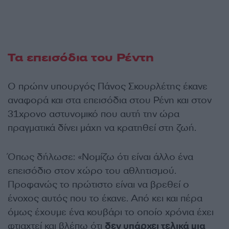
Τα επεισόδια του Ρέντη
Ο πρώην υπουργός Πάνος Σκουρλέτης έκανε
αναφορά και στα επεισόδια στου Ρένη και στον
31χρονο αστυνομικό που αυτή την ώρα
πραγματικά δίνει μάχη να κρατηθεί στη ζωή.
Όπως δήλωσε: «Νομίζω ότι είναι άλλο ένα
επεισόδιο στον χώρο του αθλητισμού.
Προφανώς το πρώτιστο είναι να βρεθεί ο
ένοχος αυτός που το έκανε. Από κει και πέρα
όμως έχουμε ένα κουβάρι το οποίο χρόνια έχει
φτιαχτεί και βλέπω ότι
δεν υπάρχει τελικά μια