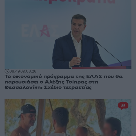
08:49
09.08.26
Το οικονομικό πρόγραμμα της ΕΛΑΣ που θα
παρουσιάσει ο Αλέξης Τσίπρας στη
Θεσσαλονίκη: Σχέδιο τετραετίας
85