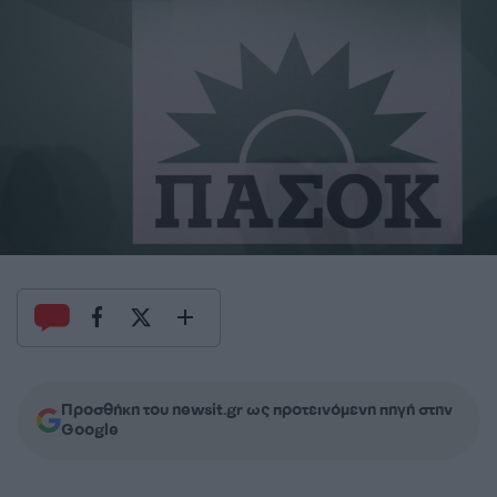
Προσθήκη του newsit.gr ως προτεινόμενη πηγή στην
Google