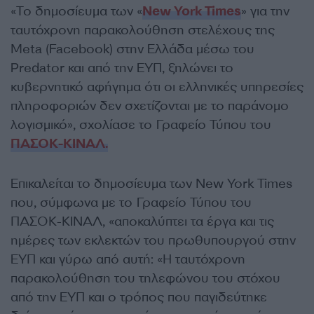
«Το δημοσίευμα των «
New York Times
» για την
ταυτόχρονη παρακολούθηση στελέχους της
Meta (Facebook) στην Ελλάδα μέσω του
Predator και από την ΕΥΠ, ξηλώνει το
κυβερνητικό αφήγημα ότι οι ελληνικές υπηρεσίες
πληροφοριών δεν σχετίζονται με το παράνομο
λογισμικό», σχολίασε το Γραφείο Τύπου του
ΠΑΣΟΚ-ΚΙΝΑΛ.
Επικαλείται το δημοσίευμα των New York Times
που, σύμφωνα με το Γραφείο Τύπου του
ΠΑΣΟΚ-ΚΙΝΑΛ, «αποκαλύπτει τα έργα και τις
ημέρες των εκλεκτών του πρωθυπουργού στην
ΕΥΠ και γύρω από αυτή: «Η ταυτόχρονη
παρακολούθηση του τηλεφώνου του στόχου
από την ΕΥΠ και ο τρόπος που παγιδεύτηκε