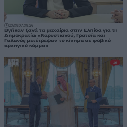
20:09
07.08.26
Βγήκαν ξανά τα μαχαίρια στην Ελπίδα για τη
Δημοκρατία: «Καρυστιανού, Γρατσία και
Γαλανός μετέτρεψαν το κίνημα σε φοβικό
αρχηγικό κόμμα»
19