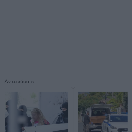
Αν τα χάσατε