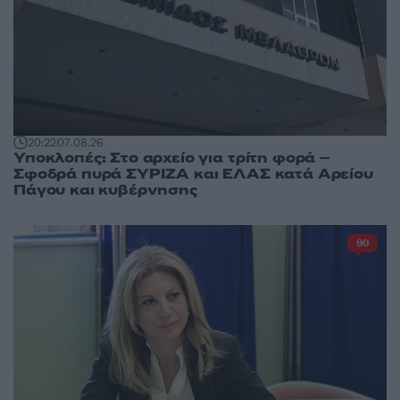
20:22
07.08.26
Υποκλοπές: Στο αρχείο για τρίτη φορά –
Σφοδρά πυρά ΣΥΡΙΖΑ και ΕΛΑΣ κατά Αρείου
Πάγου και κυβέρνησης
90