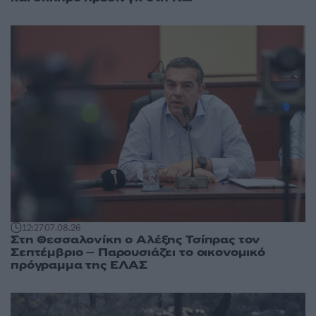
12:27
07.08.26
Στη Θεσσαλονίκη ο Αλέξης Τσίπρας τον
Σεπτέμβριο – Παρουσιάζει το οικονομικό
πρόγραμμα της ΕΛΑΣ