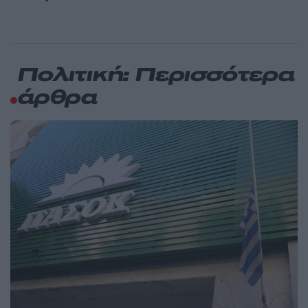
Πολιτική: Περισσότερα
άρθρα