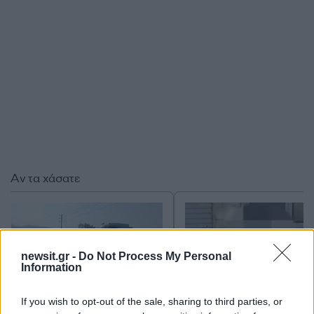
Αν τα χάσατε
newsit.gr -
Do Not Process My Personal
Information
If you wish to opt-out of the sale, sharing to third parties, or