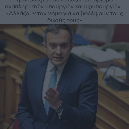
αναπληρωτών υπουργών και υφυπουργών -
«Αλλάζουν τον νόμο για να βολέψουν τους
δικούς τους»