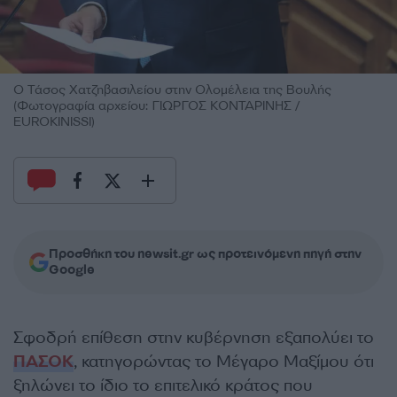
Ο Τάσος Χατζηβασιλείου στην Ολομέλεια της Βουλής
(Φωτογραφία αρχείου: ΓΙΩΡΓΟΣ ΚΟΝΤΑΡΙΝΗΣ /
EUROKINISSI)
Προσθήκη του newsit.gr ως προτεινόμενη πηγή στην
Google
Σφοδρή επίθεση στην κυβέρνηση εξαπολύει το
ΠΑΣΟΚ
, κατηγορώντας το Μέγαρο Μαξίμου ότι
ξηλώνει το ίδιο το επιτελικό κράτος που