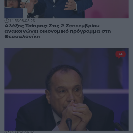
14:56
08.08.26
Αλέξης Τσίπρας: Στις 2 Σεπτεμβρίου
ανακοινώνει οικονομικό πρόγραμμα στη
Θεσσαλονίκη
74