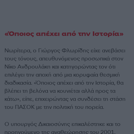
«Όποιος απέχει από την Ιστορία»
Νωρίτερα, ο Γιώργος Φλωρίδης είχε ανεβάσει
τους τόνους, απευθυνόμενος προσωπικά στον
Νίκο Ανδρουλάκη και κατηγορώντας τον ότι
επιλέγει την αποχή από μια κορυφαία θεσμική
διαδικασία. «Όποιος απέχει από την Ιστορία, θα
βλέπει τη βελόνα να κουνιέται αλλά προς τα
κάτω», είπε, επιχειρώντας να συνδέσει τη στάση
του ΠΑΣΟΚ με την πολιτική του πορεία.
Ο υπουργός Δικαιοσύνης επικαλέστηκε και το
προηγούμενο της αναθεώρησης του 2001,