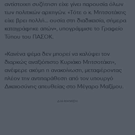
αντίστοιχη συζήτηση είχε γίνει παρουσία όλων
των πολιτικών αρχηγών. «Τότε ο κ. Μητσοτάκης
είχε βρει πολλή… ουσία στη διαδικασία, σήμερα
καταγράφηκε απών», υπογράμμισε το Γραφείο
Τύπου του ΠΑΣΟΚ.
«Κανένα ψέμα δεν μπορεί να καλύψει τον
διαρκώς αναξιόπιστο Κυριάκο Μητσοτάκη»,
ανέφερε ακόμη η ανακοίνωση, μεταφέροντας
πλέον την αντιπαράθεση από τον υπουργό
Δικαιοσύνης απευθείας στο Μέγαρο Μαξίμου.
ΔΙΑΦΗΜΙΣΗ