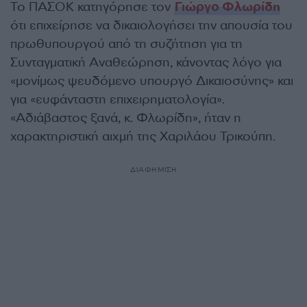
Το ΠΑΣΟΚ κατηγόρησε τον
Γιώργο Φλωρίδη
ότι επιχείρησε να δικαιολογήσει την απουσία του
πρωθυπουργού από τη συζήτηση για τη
Συνταγματική Αναθεώρηση, κάνοντας λόγο για
«μονίμως ψευδόμενο υπουργό Δικαιοσύνης» και
για «ευφάνταστη επιχειρηματολογία».
«Αδιάβαστος ξανά, κ. Φλωρίδη», ήταν η
χαρακτηριστική αιχμή της Χαριλάου Τρικούπη.
ΔΙΑΦΗΜΙΣΗ