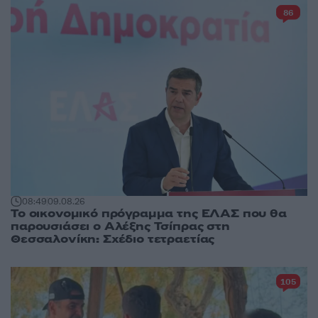
86
08:49
09.08.26
Το οικονομικό πρόγραμμα της ΕΛΑΣ που θα
παρουσιάσει ο Αλέξης Τσίπρας στη
Θεσσαλονίκη: Σχέδιο τετραετίας
105