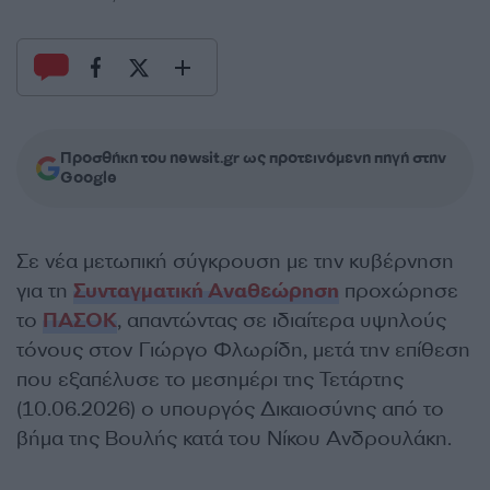
Προσθήκη του newsit.gr ως προτεινόμενη πηγή στην
Google
Σε νέα μετωπική σύγκρουση με την κυβέρνηση
για τη
Συνταγματική Αναθεώρηση
προχώρησε
το
ΠΑΣΟΚ
, απαντώντας σε ιδιαίτερα υψηλούς
τόνους στον Γιώργο Φλωρίδη, μετά την επίθεση
που εξαπέλυσε το μεσημέρι της Τετάρτης
(10.06.2026) ο υπουργός Δικαιοσύνης από το
βήμα της Βουλής κατά του Νίκου Ανδρουλάκη.