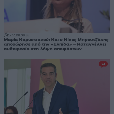
17:51
08.08.26
Μαρία Καρυστιανού: Και ο Νίκος Μπρουτζάκης
αποχώρησε από την «Ελπίδα» – Καταγγέλλει
αυθαιρεσία στη λήψη αποφάσεων
24