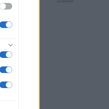
ΔΙΑΦΗΜΙΣΗ