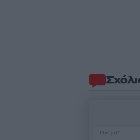
Σχόλι