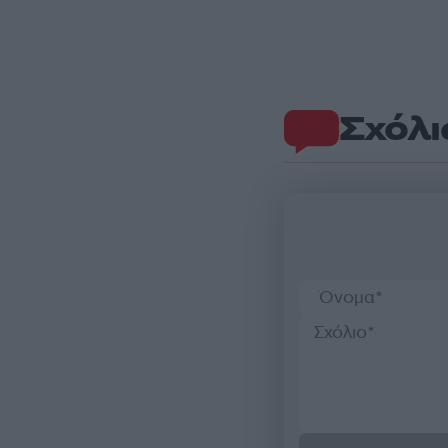
Σχόλι