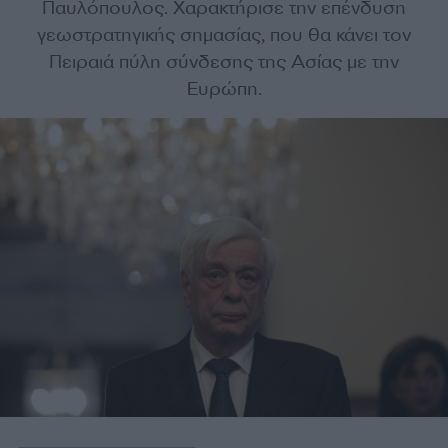
Παυλόπουλος. Χαρακτήρισε την επένδυση
γεωστρατηγικής σημασίας, που θα κάνει τον
Πειραιά πύλη σύνδεσης της Ασίας με την
Ευρώπη.