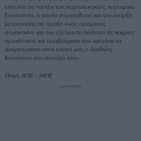
επιτυχία σε «αυτήν την, κυριολεκτικώς, κορυφαία
Συνάντηση, η οποία σηματοδοτεί και την έναρξη
μετατροπής σε πράξη ενός οράματος
σημαντικού για την εξεύρεση λύσεων σε καίριες
προκλήσεις και προβλήματα που καλείται να
αντιμετωπίσει στην εποχή μας η Διεθνής
Κοινότητα στο σύνολό της».
Πηγή: ΑΠΕ – ΜΠΕ
ΔΙΑΦΗΜΙΣΗ