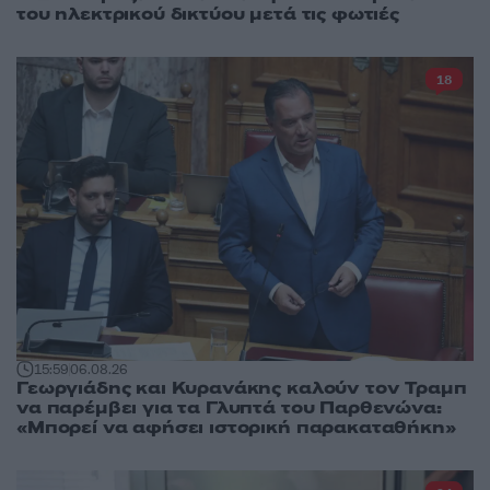
του ηλεκτρικού δικτύου μετά τις φωτιές
18
15:59
06.08.26
Γεωργιάδης και Κυρανάκης καλούν τον Τραμπ
να παρέμβει για τα Γλυπτά του Παρθενώνα:
«Μπορεί να αφήσει ιστορική παρακαταθήκη»