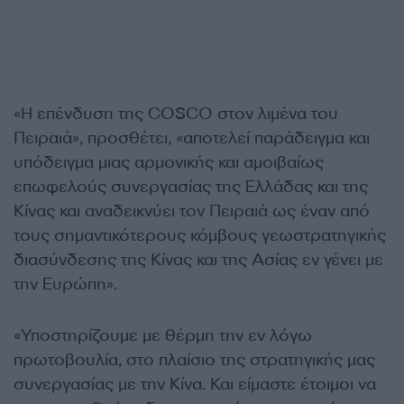
«Η επένδυση της COSCO στον λιμένα του
Πειραιά», προσθέτει, «αποτελεί παράδειγμα και
υπόδειγμα μιας αρμονικής και αμοιβαίως
επωφελούς συνεργασίας της Ελλάδας και της
Κίνας και αναδεικνύει τον Πειραιά ως έναν από
τους σημαντικότερους κόμβους γεωστρατηγικής
διασύνδεσης της Κίνας και της Ασίας εν γένει με
την Ευρώπη».
«Υποστηρίζουμε με θέρμη την εν λόγω
πρωτοβουλία, στο πλαίσιο της στρατηγικής μας
συνεργασίας με την Κίνα. Και είμαστε έτοιμοι να