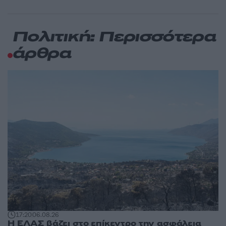
Πολιτική: Περισσότερα
άρθρα
17:20
06.08.26
Η ΕΛΑΣ βάζει στο επίκεντρο την ασφάλεια