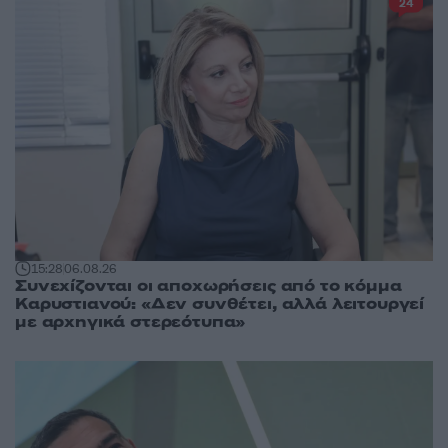
24
15:28
06.08.26
Συνεχίζονται οι αποχωρήσεις από το κόμμα
Καρυστιανού: «Δεν συνθέτει, αλλά λειτουργεί
με αρχηγικά στερεότυπα»