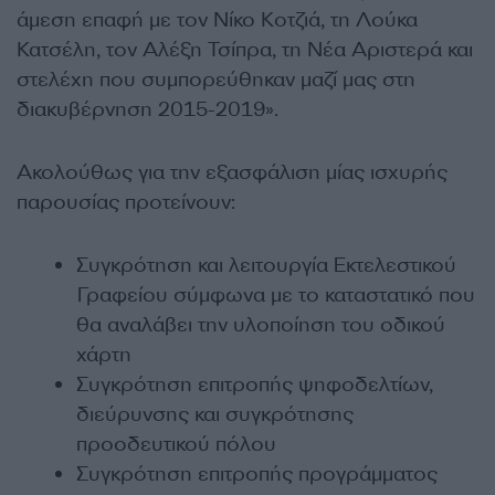
άμεση επαφή με τον Νίκο Κοτζιά, τη Λούκα
Κατσέλη, τον Αλέξη Τσίπρα, τη Νέα Αριστερά και
στελέχη που συμπορεύθηκαν μαζί μας στη
διακυβέρνηση 2015-2019».
Ακολούθως για την εξασφάλιση μίας ισχυρής
παρουσίας προτείνουν:
Συγκρότηση και λειτουργία Εκτελεστικού
Γραφείου σύμφωνα με το καταστατικό που
θα αναλάβει την υλοποίηση του οδικού
χάρτη
Συγκρότηση επιτροπής ψηφοδελτίων,
διεύρυνσης και συγκρότησης
προοδευτικού πόλου
Συγκρότηση επιτροπής προγράμματος