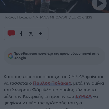
Παύλος Πολάκης /ΤΑΤΙΑΝΑ ΜΠΟΛΑΡΗ / EUROKINISS
Προσθήκη του newsit.gr ως προτεινόμενη πηγή στην
Google
Κατά της «ρευστοποίησης» του ΣΥΡΙΖΑ φαίνεται
να τάσσεται ο
Παύλος Πολάκης
, μετά την ομιλία
του Σωκράτη Φάμελλου ο οποίος κάλεσε τα
μέλη της Κεντρικής Επιτροπής του
ΣΥΡΙΖΑ
να
ψηφίσουν υπέρ της πρότασής του για