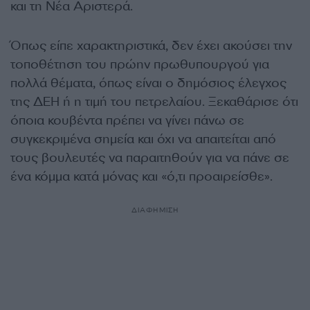
και τη Νέα Αριστερά.
Όπως είπε χαρακτηριστικά, δεν έχει ακούσει την
τοποθέτηση του πρώην πρωθυπουργού για
πολλά θέματα, όπως είναι ο δημόσιος έλεγχος
της ΔΕΗ ή η τιμή του πετρελαίου. Ξεκαθάρισε ότι
όποια κουβέντα πρέπει να γίνει πάνω σε
συγκεκριμένα σημεία και όχι να απαιτείται από
τους βουλευτές να παραιτηθούν για να πάνε σε
ένα κόμμα κατά μόνας και «ό,τι προαιρείσθε».
ΔΙΑΦΗΜΙΣΗ