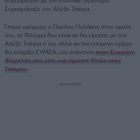
συμπόρευση με την Ελληνική Αριστερή
Συμπαράταξη του Αλέξη Τσίπρα.
Όπως ανέφερε ο Παύλος Πολάκης στην ομιλία
του, το δίλημμα δεν είναι αν θα είμαστε με τον
Αλέξη Τσίπρα ή όχι, αλλά αν την επόμενη ημέρα
θα υπάρξει ΣΥΡΙΖΑ, ως απάντηση
στον Σωκράτη
Φάμελλο που είπε «να είμαστε δίπλα στον
Τσίπρα».
ΔΙΑΦΗΜΙΣΗ