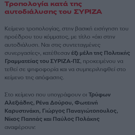
Τροπολογία κατά της
αυτοδιάλυσης του ΣΥΡΙΖΑ
Κείμενο τροπολογίας, στην βασική εισήγηση του
προέδρου του κόμματος, με τίτλο «όχι στην
αυτοδιάλυση. Ναι στις συντεταγμένες
συνεργασίες», κατέθεσαν
έξι μέλη της Πολιτικής
Γραμματείας του ΣΥΡΙΖΑ-ΠΣ
, προκειμένου να
τεθεί σε ψηφοφορία και να συμπεριληφθεί στο
κείμενο της απόφασης.
Στο κείμενο που υπογράφουν οι
Τρύφων
Αλεξιάδης, Ρένα Δούρου, Φωτεινή
Καρυστινάκη, Γιώργος Παναγιώτοπουλος,
Νίκος Παππάς και Παύλος Πολάκης
αναφέρουν: