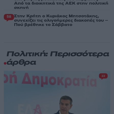
Από τα διοικητικά της ΑΕΚ στην πολιτική
σκηνή
Στην Κρήτη ο Κυριάκος Μητσοτάκης,
58
συνεχίζει τις ολιγοήμερες διακοπές του –
Πού βρέθηκε το Σάββατο
Πολιτική: Περισσότερα
άρθρα
22