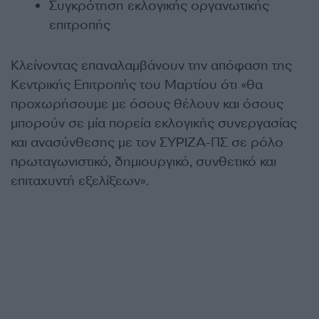
Συγκρότηση εκλογικής οργανωτικής
επιτροπής
Κλείνοντας επαναλαμβάνουν την απόφαση της
Κεντρικής Επιτροπής του Μαρτίου ότι «θα
προχωρήσουμε με όσους θέλουν και όσους
μπορούν σε μία πορεία εκλογικής συνεργασίας
και ανασύνθεσης με τον ΣΥΡΙΖΑ-ΠΣ σε ρόλο
πρωταγωνιστικό, δημιουργικό, συνθετικό και
επιταχυντή εξελίξεων».