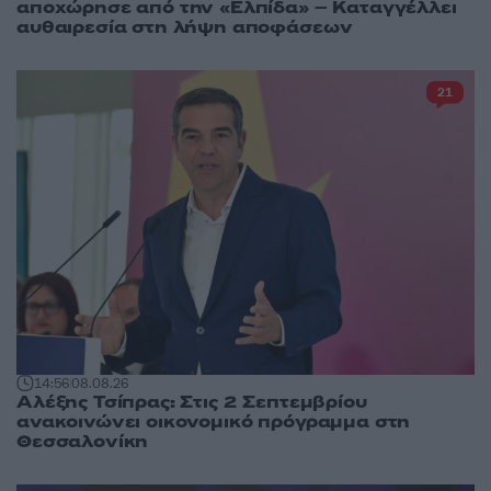
αποχώρησε από την «Ελπίδα» – Καταγγέλλει
αυθαιρεσία στη λήψη αποφάσεων
21
14:56
08.08.26
Αλέξης Τσίπρας: Στις 2 Σεπτεμβρίου
ανακοινώνει οικονομικό πρόγραμμα στη
Θεσσαλονίκη