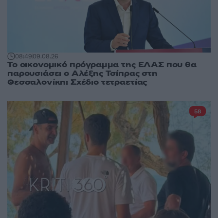
08:49
09.08.26
Το οικονομικό πρόγραμμα της ΕΛΑΣ που θα
παρουσιάσει ο Αλέξης Τσίπρας στη
Θεσσαλονίκη: Σχέδιο τετραετίας
58