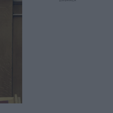
ΔΙΑΦΗΜΙΣΗ