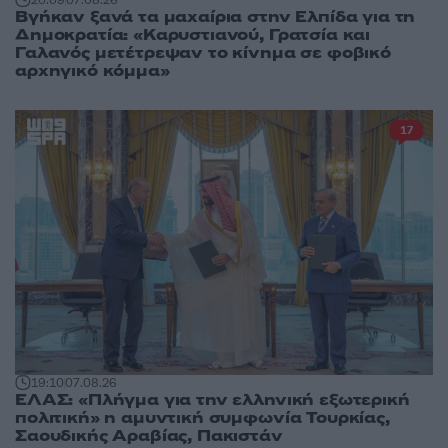
Βγήκαν ξανά τα μαχαίρια στην Ελπίδα για τη
Δημοκρατία: «Καρυστιανού, Γρατσία και
Γαλανός μετέτρεψαν το κίνημα σε φοβικό
αρχηγικό κόμμα»
17
19:10
07.08.26
ΕΛΑΣ: «Πλήγμα για την ελληνική εξωτερική
πολιτική» η αμυντική συμφωνία Τουρκίας,
Σαουδικής Αραβίας, Πακιστάν