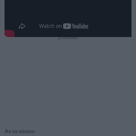
ΔΙΑΦΗΜΙΣΗ
Αν τα χάσατε