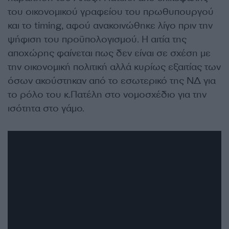
του οικονομικού γραφείου του πρωθυπουργού
και το timing, αφού ανακοινώθηκε λίγο πριν την
ψήφιση του προϋπολογισμού. Η αιτία της
αποχώρης φαίνεται πως δεν είναι σε σχέση με
την οικονομική πολιτική αλλά κυρίως εξαιτίας των
όσων ακούστηκαν από το εσωτερικό της ΝΔ για
το ρόλο του κ.Πατέλη στο νομοσχέδιο για την
ισότητα στο γάμο.