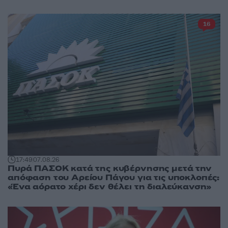
16
17:49
07.08.26
Πυρά ΠΑΣΟΚ κατά της κυβέρνησης μετά την
απόφαση του Αρείου Πάγου για τις υποκλοπές:
«Ένα αόρατο χέρι δεν θέλει τη διαλεύκανση»