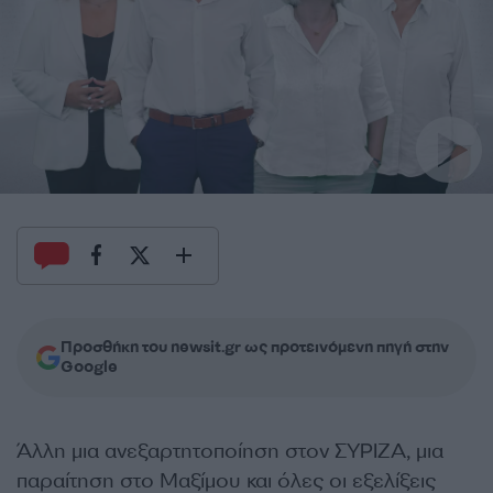
Προσθήκη του newsit.gr ως προτεινόμενη πηγή στην
Google
Άλλη μια ανεξαρτητοποίηση στον ΣΥΡΙΖΑ, μια
παραίτηση στο Μαξίμου και όλες οι εξελίξεις