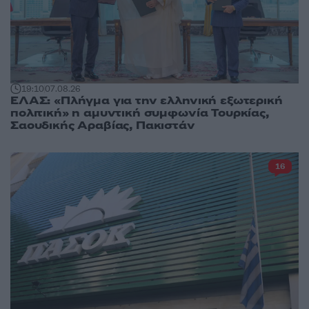
19:10
07.08.26
ΕΛΑΣ: «Πλήγμα για την ελληνική εξωτερική
πολιτική» η αμυντική συμφωνία Τουρκίας,
Σαουδικής Αραβίας, Πακιστάν
16