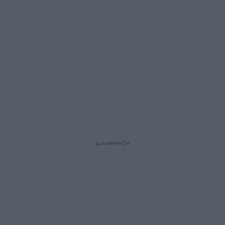
ΔΙΑΦΗΜΙΣΗ