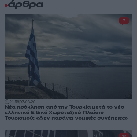
άρθρα
7
21:58
07.08.26
Νέα πρόκληση από την Τουρκία μετά το νέο
ελληνικό Ειδικό Χωροταξικό Πλαίσιο
Τουρισμού: «Δεν παράγει νομικές συνέπειες»
13