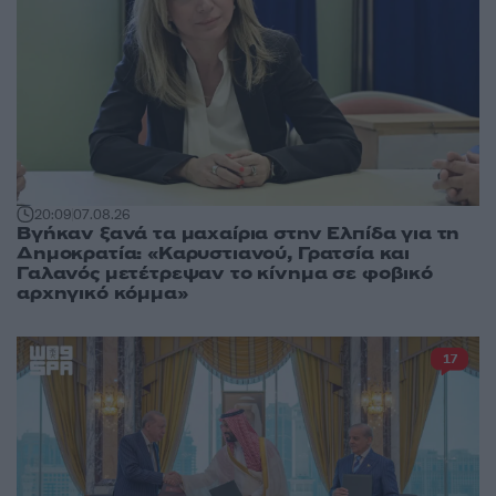
20:09
07.08.26
Βγήκαν ξανά τα μαχαίρια στην Ελπίδα για τη
Δημοκρατία: «Καρυστιανού, Γρατσία και
Γαλανός μετέτρεψαν το κίνημα σε φοβικό
αρχηγικό κόμμα»
17