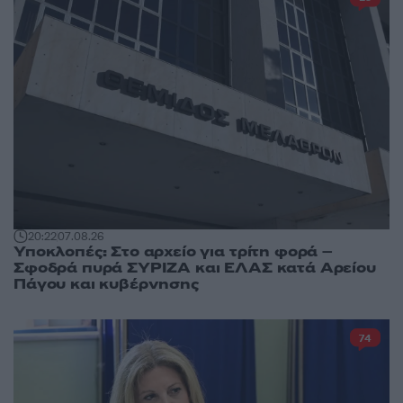
20:22
07.08.26
Υποκλοπές: Στο αρχείο για τρίτη φορά –
Σφοδρά πυρά ΣΥΡΙΖΑ και ΕΛΑΣ κατά Αρείου
Πάγου και κυβέρνησης
74