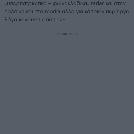
«υπερπατριωτικά – φωνακλάδικα» radar και στην
πολιτική και στα media αλλά για κάποιον περίεργο
λόγο κάνουν τις πάπιες».
ΔΙΑΦΗΜΙΣΗ