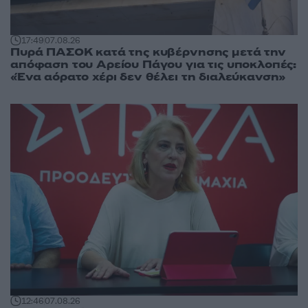
17:49
07.08.26
Πυρά ΠΑΣΟΚ κατά της κυβέρνησης μετά την
απόφαση του Αρείου Πάγου για τις υποκλοπές:
«Ένα αόρατο χέρι δεν θέλει τη διαλεύκανση»
12:46
07.08.26