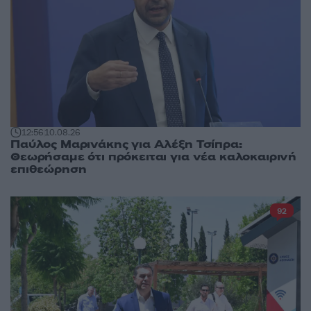
12:56
10.08.26
Παύλος Μαρινάκης για Αλέξη Τσίπρα:
Θεωρήσαμε ότι πρόκειται για νέα καλοκαιρινή
επιθεώρηση
92