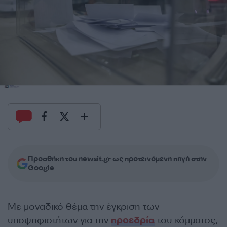
Προσθήκη του newsit.gr ως προτεινόμενη πηγή στην
Google
Με μοναδικό θέμα την έγκριση των
υποψηφιοτήτων για την
προεδρία
του κόμματος,