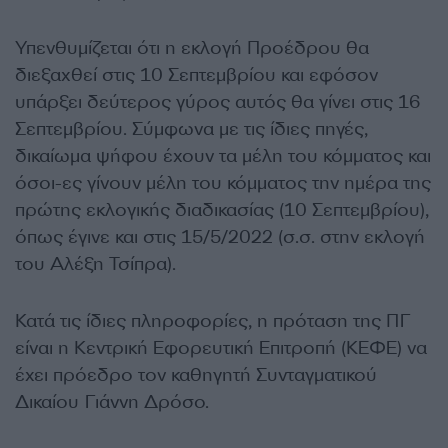
Υπενθυμίζεται ότι η εκλογή Προέδρου θα
διεξαχθεί στις 10 Σεπτεμβρίου και εφόσον
υπάρξει δεύτερος γύρος αυτός θα γίνει στις 16
Σεπτεμβρίου. Σύμφωνα με τις ίδιες πηγές,
δικαίωμα ψήφου έχουν τα μέλη του κόμματος και
όσοι-ες γίνουν μέλη του κόμματος την ημέρα της
πρώτης εκλογικής διαδικασίας (10 Σεπτεμβρίου),
όπως έγινε και στις 15/5/2022 (σ.σ. στην εκλογή
του Αλέξη Τσίπρα).
Κατά τις ίδιες πληροφορίες, η πρόταση της ΠΓ
είναι η Κεντρική Εφορευτική Επιτροπή (ΚΕΦΕ) να
έχει πρόεδρο τον καθηγητή Συνταγματικού
Δικαίου Γιάννη Δρόσο.