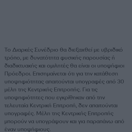
Το Διαρκές Συνέδριο θα διεξαχθεί με υβριδικό
τρόπο, με δυνατότητα φυσικής παρουσίας ή
διαδικτυακής και ομιλητές θα είναι οι υποψήφιοι
Πρόεδροι. Επισημαίνεται ότι για την κατάθεση
υποψηφιότητας απαιτούνται υπογραφές από 30
μέλη της Κεντρικής Επιτροπής. Για τις
υποψηφιότητες που εγκρίθηκαν από την
τελευταία Κεντρική Επιτροπή, δεν απαιτούνται
υπογραφές. Μέλη της Κεντρικής Επιτροπής
μπορούν να υπογράψουν και για παραπάνω από
έναν υποψήφιους.