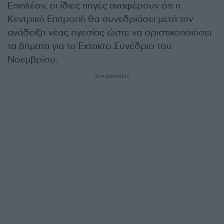
Επιπλέον, οι ίδιες πηγές αναφέρουν ότι η
Κεντρική Επιτροπή θα συνεδριάσει μετά την
ανάδειξη νέας ηγεσίας ώστε να οριστικοποιήσει
τα βήματα για το Έκτακτο Συνέδριο του
Νοεμβρίου.
ΔΙΑΦΗΜΙΣΗ