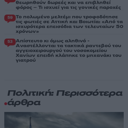
θεωρηθούν δωρεές και να επιβληθεί
φόρος – Τι ισχυεί για τις γονικές παροχές
Το πολωμένο μελτέμι που τροφοδότησε
59
τις φωτιές σε Αττική και Βοιωτία: «Από τα
ισχυρότερα επεισόδια των τελευταίων 50
χρόνων»
Απίστευτο κι όμως αληθινό -
53
Aναστέλλονται τα τακτικά ραντεβού του
αγγειοχειρουργού του νοσοκομείου
Χανίων επειδή κλάπηκε το μηχανάκι του
γιατρού
Πολιτική: Περισσότερα
άρθρα