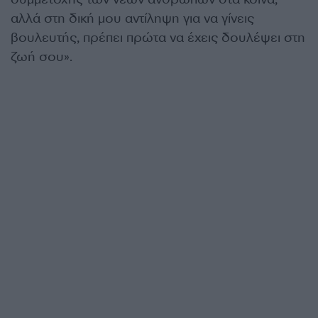
αλλά στη δική μου αντίληψη για να γίνεις
βουλευτής, πρέπει πρώτα να έχεις δουλέψει στη
ζωή σου».