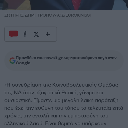
ΣΩΤΗΡΗΣ ΔΗΜΗΤΡΟΠΟΥΛΟΣ/EUROKINISSI
Προσθήκη του newsit.gr ως προτεινόμενη πηγή στην
Google
«Η συνεδρίαση της Κοινοβουλευτικής Ομάδας
της ΝΔ ήταν εξαιρετικά θετική, γόνιμη και
ουσιαστική. Είμαστε μια μεγάλη λαϊκή παράταξη
που έχει την ευθύνη του τόπου τα τελευταία επτά
χρόνια, την εντολή και την εμπιστοσύνη του
ελληνικού λαού. Είναι θεμιτό να υπάρχουν