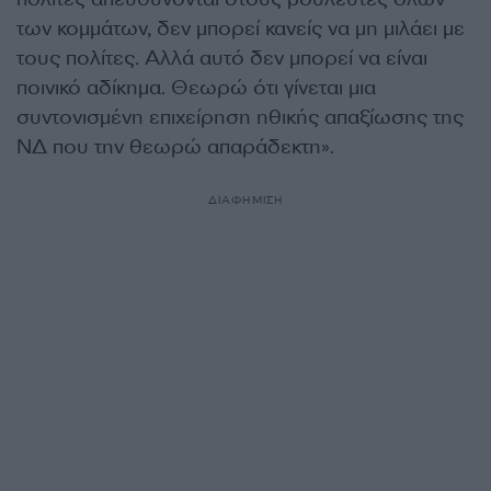
των κομμάτων, δεν μπορεί κανείς να μη μιλάει με
τους πολίτες. Αλλά αυτό δεν μπορεί να είναι
ποινικό αδίκημα. Θεωρώ ότι γίνεται μια
συντονισμένη επιχείρηση ηθικής απαξίωσης της
ΝΔ που την θεωρώ απαράδεκτη».
ΔΙΑΦΗΜΙΣΗ