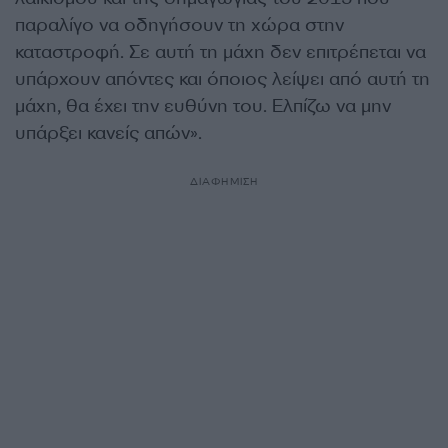
παραλίγο να οδηγήσουν τη χώρα στην
καταστροφή. Σε αυτή τη μάχη δεν επιτρέπεται να
υπάρχουν απόντες και όποιος λείψει από αυτή τη
μάχη, θα έχει την ευθύνη του. Ελπίζω να μην
υπάρξει κανείς απών».
ΔΙΑΦΗΜΙΣΗ