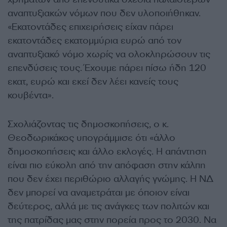
αναπτυξιακών νόμων που δεν υλοποιήθηκαν.
«Εκατοντάδες επιχειρήσεις είχαν πάρει
εκατοντάδες εκατομμύρια ευρώ από τον
αναπτυξιακό νόμο χωρίς να ολοκληρώσουν τις
επενδύσεις τους. Έχουμε πάρει πίσω ήδη 120
εκατ, ευρώ και εκεί δεν λέει κανείς τους
κουβέντα».
Σχολιάζοντας τις δημοσκοπήσεις, ο κ.
Θεοδωρικάκος υπογράμμισε ότι «άλλο
δημοσκοπήσεις και άλλο εκλογές. Η απάντηση
είναι πιο εύκολη από την απόφαση στην κάλπη
που δεν έχει περιθώριο αλλαγής γνώμης. Η ΝΔ
δεν μπορεί να αναμετράται με όποιον είναι
δεύτερος, αλλά με τις ανάγκες των πολιτών και
της πατρίδας μας στην πορεία προς το 2030. Να