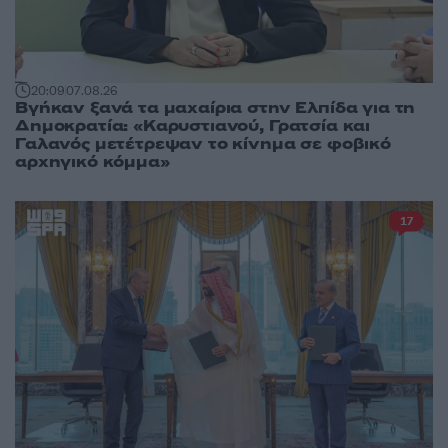
20:09
07.08.26
Βγήκαν ξανά τα μαχαίρια στην Ελπίδα για τη
Δημοκρατία: «Καρυστιανού, Γρατσία και
Γαλανός μετέτρεψαν το κίνημα σε φοβικό
αρχηγικό κόμμα»
17