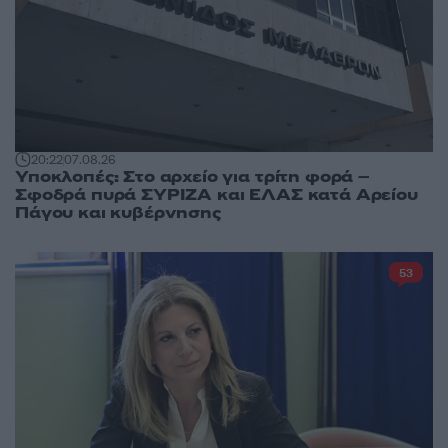
20:22
07.08.26
Υποκλοπές: Στο αρχείο για τρίτη φορά –
Σφοδρά πυρά ΣΥΡΙΖΑ και ΕΛΑΣ κατά Αρείου
Πάγου και κυβέρνησης
53