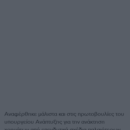
Αναφέρθηκε μάλιστα και στις πρωτοβουλίες του
υπουργείου Ανάπτυξης για την ανάκτηση
χρημάτων από επενδυτικά σχέδια παλαιότερων