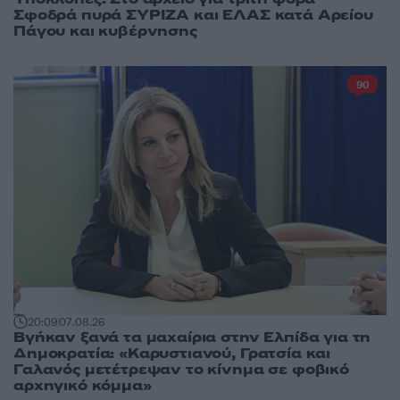
Σφοδρά πυρά ΣΥΡΙΖΑ και ΕΛΑΣ κατά Αρείου
Πάγου και κυβέρνησης
90
20:09
07.08.26
Βγήκαν ξανά τα μαχαίρια στην Ελπίδα για τη
Δημοκρατία: «Καρυστιανού, Γρατσία και
Γαλανός μετέτρεψαν το κίνημα σε φοβικό
αρχηγικό κόμμα»