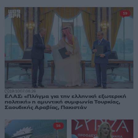
19
19:10
07.08.26
ΕΛΑΣ: «Πλήγμα για την ελληνική εξωτερική
πολιτική» η αμυντική συμφωνία Τουρκίας,
Σαουδικής Αραβίας, Πακιστάν
16