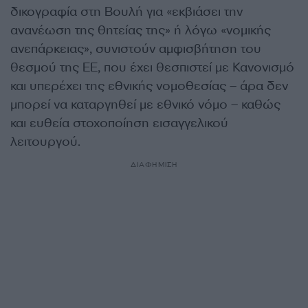
δικογραφία στη Βουλή για «εκβιάσει την
ανανέωση της θητείας της» ή λόγω «νομικής
ανεπάρκειας», συνιστούν αμφισβήτηση του
θεσμού της ΕΕ, που έχει θεσπιστεί με Κανονισμό
και υπερέχει της εθνικής νομοθεσίας – άρα δεν
μπορεί να καταργηθεί με εθνικό νόμο – καθώς
και ευθεία στοχοποίηση εισαγγελικού
λειτουργού.
ΔΙΑΦΗΜΙΣΗ