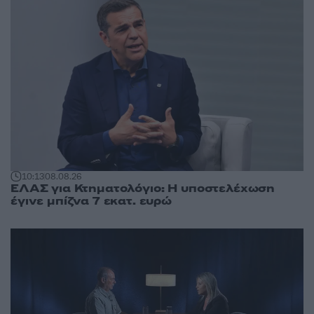
10:13
08.08.26
ΕΛΑΣ για Κτηματολόγιο: Η υποστελέχωση
έγινε μπίζνα 7 εκατ. ευρώ