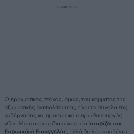
ΔΙΑΦΗΜΙΣΗ
Ο πραγματικός στόχος, όμως, του κόμματος της
αξιωματικής αντιπολίτευσης, είναι το σύνολο της
κυβέρνησης και προσωπικά ο πρωθυπουργός.
«Ο κ. Μητσοτάκης διατείνεται ότι ‘
στηρίζει την
Ευρωπαϊκή Εισαγγελία
’, αλλά δε λέει κουβέντα