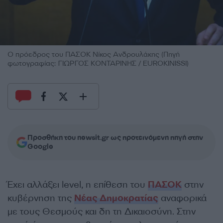
Ο πρόεδρος του ΠΑΣΟΚ Νίκος Ανδρουλάκης (Πηγή
φωτογραφίας: ΓΙΩΡΓΟΣ ΚΟΝΤΑΡΙΝΗΣ / EUROKINISSI)
Προσθήκη του newsit.gr ως προτεινόμενη πηγή στην
Google
Έχει αλλάξει level, η επίθεση του
ΠΑΣΟΚ
στην
κυβέρνηση της
Νέας Δημοκρατίας
αναφορικά
με τους Θεσμούς και δη τη Δικαιοσύνη. Στην