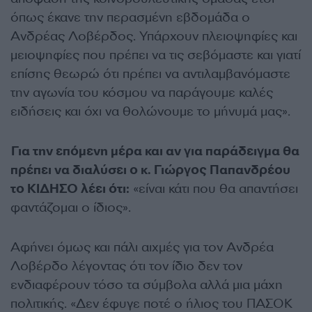
όπως έκανε την περασμένη εβδομάδα ο
Ανδρέας Λοβέρδος. Υπάρχουν πλειοψηφίες και
μειοψηφίες που πρέπει να τις σεβόμαστε και γιατί
επίσης θεωρώ ότι πρέπει να αντιλαμβανόμαστε
την αγωνία του κόσμου να παράγουμε καλές
ειδήσεις και όχι να θολώνουμε το μήνυμά μας».
Για την επόμενη μέρα και αν για παράδειγμα θα
πρέπει να διαλύσει ο κ. Γιώργος Παπανδρέου
το ΚΙΔΗΣΟ λέει ότι:
«είναι κάτι που θα απαντήσει
φαντάζομαι ο ίδιος».
Αφήνει όμως και πάλι αιχμές για τον Ανδρέα
Λοβέρδο λέγοντας ότι τον ίδιο δεν τον
ενδιαφέρουν τόσο τα σύμβολα αλλά μια μάχη
πολιτικής. «Δεν έφυγε ποτέ ο ήλιος του ΠΑΣΟΚ