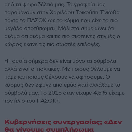
από τα ψηφοδέλτιά μας. Τα γραφεία μας
παραμένουν στην Χαριλάου Τρικούπη. Ένιωθα
πάντα το ΠΑΣΟΚ ως το κόμμα που είχε το πιο
μεγάλο αποτύπωμα». Μάλιστα σημειώνει ότι
ακόμα ότι ακόμα και τις πιο σκοτεινές στιγμές ο
χώρος έκανε τις πιο σωστές επιλογές.
«Η ουσία σήμερα δεν είναι μόνο τα σύμβολα
αλλά είναι οι πολιτικές. Με ποιους θέλουμε να
πάμε και ποιους θέλουμε να αφήσουμε. Ο
κόσμος δεν έφυγε από εμάς γιατί αλλάξαμε τα
σύμβολά μας. Το 2015 όταν είχαμε 4,5% είχαμε
τον ήλιο του ΠΑΣΟΚ».
Κυβερνήσεις συνεργασίας; «Δεν
θα γίνουμε συμπλήρωμα