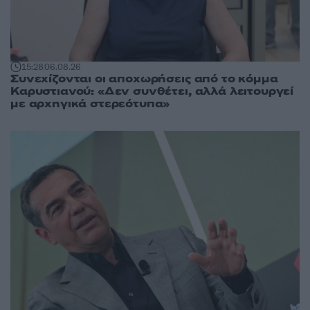
15:28
06.08.26
Συνεχίζονται οι αποχωρήσεις από το κόμμα
Καρυστιανού: «Δεν συνθέτει, αλλά λειτουργεί
με αρχηγικά στερεότυπα»