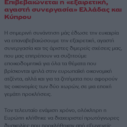
Επιβεβαιώνεται η «εξαιρετική,
αγαστή συνεργασία» Ελλάδας και
Κύπρου
Η σημερινή συνάντηση μάς έδωσε την ευκαιρία
να επαναβεβαιώσουμε την εξαιρετική, αγαστή
συνεργασία και τις άριστες διμερείς σχέσεις μας,
που μας επιτρέπουν να συζητούμε
εποικοδομητικά για όλα τα θέματα που
βρίσκονται ψηλά στην ευρωπαϊκή οικονομική
ατζέντα, αλλά και για τα ζητήματα που αφορούν
τις οικονομίες των δύο χωρών, σε μια εποχή
γεμάτη προκλήσεις.
Τον τελευταίο ενάμιση χρόνο, ολόκληρη η
Ευρώπη κλήθηκε να διαχειριστεί πρωτόγνωρες
δυσκολίες που προκλήθηκαν από εξωγενείς