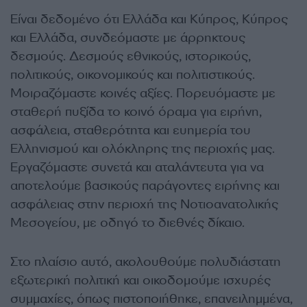
Είναι δεδομένο ότι Ελλάδα και Κύπρος, Κύπρος
και Ελλάδα, συνδεόμαστε με άρρηκτους
δεσμούς. Δεσμούς εθνικούς, ιστορικούς,
πολιτικούς, οικονομικούς και πολιτιστικούς.
Μοιραζόμαστε κοινές αξίες. Πορευόμαστε με
σταθερή πυξίδα το κοινό όραμα για ειρήνη,
ασφάλεια, σταθερότητα και ευημερία του
Ελληνισμού και ολόκληρης της περιοχής μας.
Εργαζόμαστε συνετά και αταλάντευτα για να
αποτελούμε βασικούς παράγοντες ειρήνης και
ασφάλειας στην περιοχή της Νοτιοανατολικής
Μεσογείου, με οδηγό το διεθνές δίκαιο.
Στο πλαίσιο αυτό, ακολουθούμε πολυδιάστατη
εξωτερική πολιτική και οικοδομούμε ισχυρές
συμμαχίες, όπως πιστοποιήθηκε, επανειλημμένα,