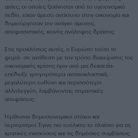
αιτίες, οι οποίες ξεκίνησαν από το υγειονομικό
πεδίο, είχαν άμεσο αντίκτυπο στην οικονομία και
δημιούργησαν την ανάγκη άμεσης,
αποφασιστικής, κοινής ανάληψης δράσης.
Στις προκλήσεις αυτές, η Ευρώπη τούτη τη
φορά- σε αντίθεση με τον τρόπο διαχείρισης της
οικονομικής κρίσης πριν από μια δεκαετία-
επέδειξε γρηγορότερα αντανακλαστικά,
μεγαλύτερη ευθύνη και περισσότερη
αλληλεγγύη, λαμβάνοντας σημαντικές
αποφάσεις:
Ήρθησαν δημοσιονομικοί στόχοι και
περιορισμοί. Έγινε πιο ευέλικτο το πλαίσιο για τις
κρατικές ενισχύσεις και τις δημόσιες συμβάσεις.