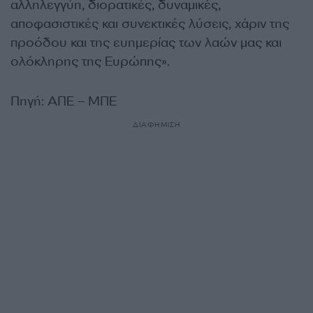
αλληλεγγύη, διορατικές, δυναμικές,
αποφασιστικές και συνεκτικές λύσεις, χάριν της
προόδου και της ευημερίας των λαών μας και
ολόκληρης της Ευρώπης».
Πηγή: ΑΠΕ – ΜΠΕ
ΔΙΑΦΗΜΙΣΗ