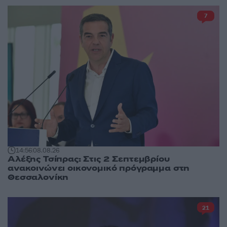
7
14:56
08.08.26
Αλέξης Τσίπρας: Στις 2 Σεπτεμβρίου
ανακοινώνει οικονομικό πρόγραμμα στη
Θεσσαλονίκη
21