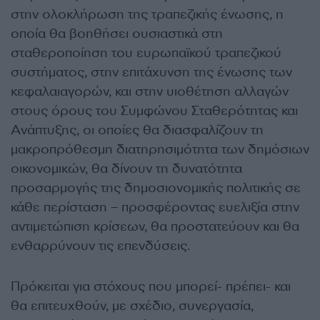
στην ολοκλήρωση της τραπεζικής ένωσης, η
οποία θα βοηθήσει ουσιαστικά στη
σταθεροποίηση του ευρωπαϊκού τραπεζικού
συστήματος, στην επιτάχυνση της ένωσης των
κεφαλαιαγορών, και στην υιοθέτηση αλλαγών
στους όρους του Συμφώνου Σταθερότητας και
Ανάπτυξης, οι οποίες θα διασφαλίζουν τη
μακροπρόθεσμη διατηρησιμότητα των δημόσιων
οικονομικών, θα δίνουν τη δυνατότητα
προσαρμογής της δημοσιονομικής πολιτικής σε
κάθε περίσταση – προσφέροντας ευελιξία στην
αντιμετώπιση κρίσεων, θα προστατεύουν και θα
ενθαρρύνουν τις επενδύσεις.
Πρόκειται για στόχους που μπορεί- πρέπει- και
θα επιτευχθούν, με σχέδιο, συνεργασία,