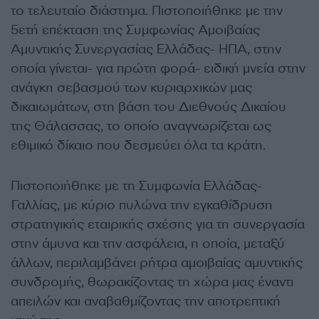
το τελευταίο διάστημα. Πιστοποιήθηκε με την
5ετή επέκταση της Συμφωνίας Αμοιβαίας
Αμυντικής Συνεργασίας Ελλάδας- ΗΠΑ, στην
οποία γίνεται- για πρώτη φορά- ειδική μνεία στην
ανάγκη σεβασμού των κυριαρχικών μας
δικαιωμάτων, στη βάση του Διεθνούς Δικαίου
της Θάλασσας, το οποίο αναγνωρίζεται ως
εθιμικό δίκαιο που δεσμεύει όλα τα κράτη.
Πιστοποιήθηκε με τη Συμφωνία Ελλάδας-
Γαλλίας, με κύριο πυλώνα την εγκαθίδρυση
στρατηγικής εταιρικής σχέσης για τη συνεργασία
στην άμυνα και την ασφάλεια, η οποία, μεταξύ
άλλων, περιλαμβάνει ρήτρα αμοιβαίας αμυντικής
συνδρομής, θωρακίζοντας τη χώρα μας έναντι
απειλών και αναβαθμίζοντας την αποτρεπτική