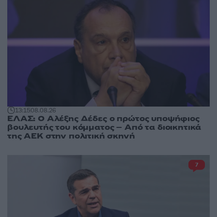
13:15
08.08.26
ΕΛΑΣ: Ο Αλέξης Δέδες ο πρώτος υποψήφιος
βουλευτής του κόμματος – Από τα διοικητικά
της ΑΕΚ στην πολιτική σκηνή
7