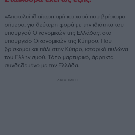
«Αποτελεί ιδιαίτερη τιμή και χαρά που βρίσκομαι
σήμερα, για δεύτερη φορά με την ιδιότητα του
υπουργού Οικονομικών της Ελλάδας, στο
υπουργείο Οικονομικών της Κύπρου. Που
βρίσκομαι και πάλι στην Κύπρο, ιστορικό πυλώνα
του Ελληνισμού. Τόπο μαρτυρικό, άρρηκτα
συνδεδεμένο με την Ελλάδα.
ΔΙΑΦΗΜΙΣΗ