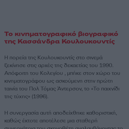
Το κινηματογραφικό βιογραφικό
της Κασσάνδρα Κουλουκουντίς
Η πορεία της Κουλουκουντίς στο σινεμά
ξεκίνησε στις αρχές της δεκαετίας του 1990.
Απόφοιτη του Κολεγίου , μπήκε στον χώρο του
κινηματογράφου ως ασκούμενη στην πρώτη
ταινία του Πολ Τόμας Άντερσον, το «Το παιχνίδι
της τύχης» (1996).
Η συνεργασία αυτή αποδείχθηκε καθοριστική,
καθώς έκτοτε αποτέλεσε μια σταθερή
συνεργάτρια του σκηνοθέτη αναλαμβάνοντας το