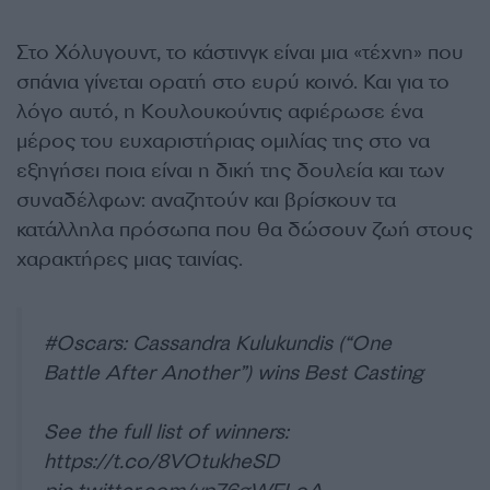
Στο Χόλυγουντ, το κάστινγκ είναι μια «τέχνη» που
σπάνια γίνεται ορατή στο ευρύ κοινό. Και για το
λόγο αυτό, η Κουλουκούντις αφιέρωσε ένα
μέρος του ευχαριστήριας ομιλίας της στο να
εξηγήσει ποια είναι η δική της δουλεία και των
συναδέλφων: αναζητούν και βρίσκουν τα
κατάλληλα πρόσωπα που θα δώσουν ζωή στους
χαρακτήρες μιας ταινίας.
#Oscars
: Cassandra Kulukundis (“One
Battle After Another”) wins Best Casting
See the full list of winners:
https://t.co/8VOtukheSD