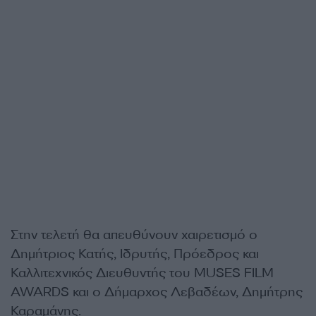
Στην τελετή θα απευθύνουν χαιρετισμό ο
Δημήτριος Κατής, Ιδρυτής, Πρόεδρος και
Καλλιτεχνικός Διευθυντής του MUSES FILM
AWARDS και ο Δήμαρχος Λεβαδέων, Δημήτρης
Καραμάνης.