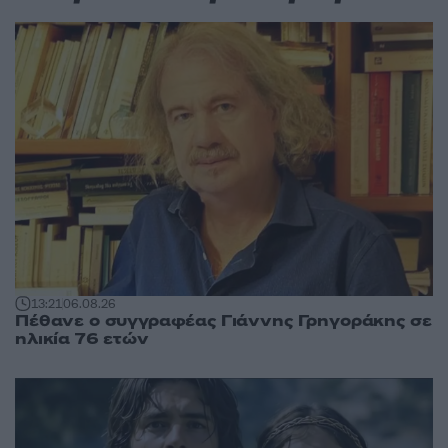
13:21
06.08.26
Πέθανε ο συγγραφέας Γιάννης Γρηγοράκης σε
ηλικία 76 ετών