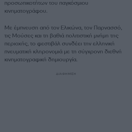
προσωπικοτήτων του παγκόσμιου
κινηματογράφου.
Με έμπνευση από τον Ελικώνα, τον Παρνασσό,
τις Μούσες και τη βαθιά πολιτιστική μνήμη της
περιοχής, το φεστιβάλ συνδέει την ελληνική
πνευματική κληρονομιά με τη σύγχρονη διεθνή
κινηματογραφική δημιουργία.
ΔΙΑΦΗΜΙΣΗ