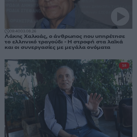
09:40
03.08.26
Λάκης Χαλκιάς, ο άνθρωπος που υπηρέτησε
το ελληνικό τραγούδι - Η στροφή στα λαϊκά
και οι συνεργασίες με μεγάλα ονόματα
18