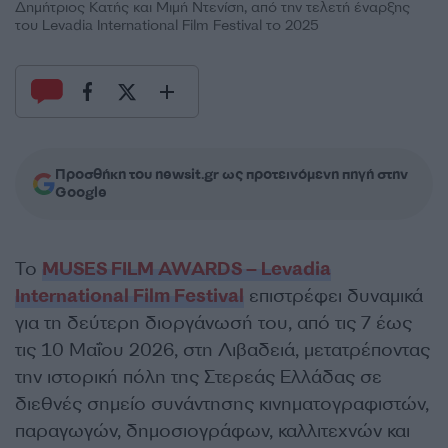
Δημήτριος Κατής και Μιμή Ντενίση, από την τελετή έναρξης
του Levadia International Film Festival το 2025
Προσθήκη του newsit.gr ως προτεινόμενη πηγή στην
Google
Το
MUSES FILM AWARDS – Levadia
International Film Festival
επιστρέφει δυναμικά
για τη δεύτερη διοργάνωσή του, από τις 7 έως
τις 10 Μαΐου 2026, στη Λιβαδειά, μετατρέποντας
την ιστορική πόλη της Στερεάς Ελλάδας σε
διεθνές σημείο συνάντησης κινηματογραφιστών,
παραγωγών, δημοσιογράφων, καλλιτεχνών και