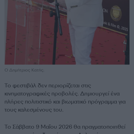
Ο Δημήτριος Κατής.
Το φεστιβάλ δεν περιορίζεται στις
κινηματογραφικές προβολές. Δημιουργεί ένα
πλήρες πολιτιστικό και βιωματικό πρόγραμμα για
τους καλεσμένους του.
Το Σάββατο 9 Μαΐου 2026 θα πραγματοποιηθεί