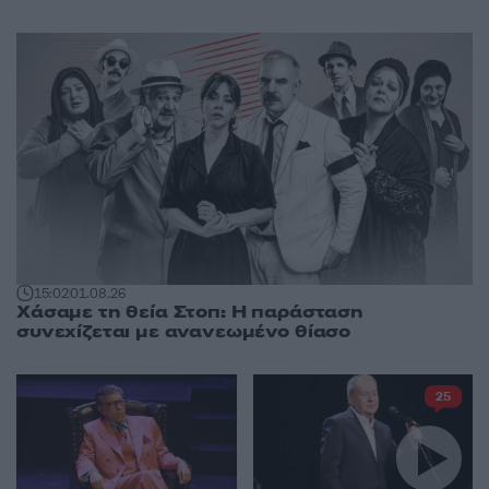
15:02
01.08.26
Χάσαμε τη θεία Στοπ: Η παράσταση
συνεχίζεται με ανανεωμένο θίασο
25