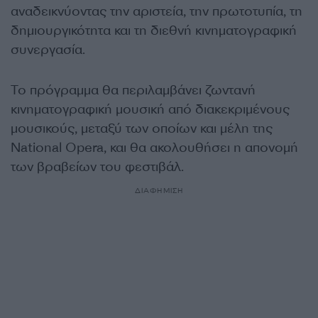
αναδεικνύοντας την αριστεία, την πρωτοτυπία, τη
δημιουργικότητα και τη διεθνή κινηματογραφική
συνεργασία.
Το πρόγραμμα θα περιλαμβάνει ζωντανή
κινηματογραφική μουσική από διακεκριμένους
μουσικούς, μεταξύ των οποίων και μέλη της
National Opera, και θα ακολουθήσει η απονομή
των βραβείων του φεστιβάλ.
ΔΙΑΦΗΜΙΣΗ