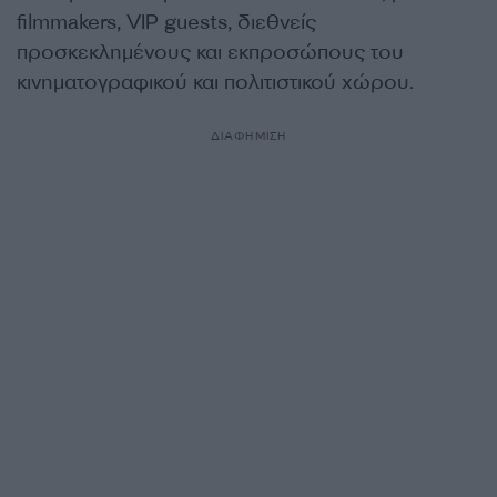
filmmakers, VIP guests, διεθνείς
προσκεκλημένους και εκπροσώπους του
κινηματογραφικού και πολιτιστικού χώρου.
ΔΙΑΦΗΜΙΣΗ