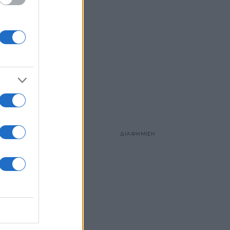
ΔΙΑΦΗΜΙΣΗ