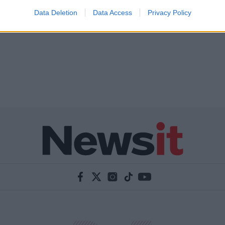
Data Deletion
Data Access
Privacy Policy