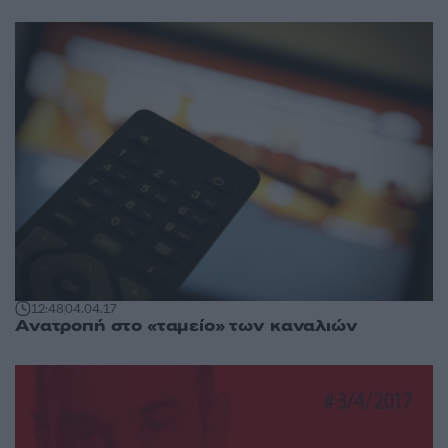
12:48
04.04.17
Ανατροπή στο «ταμείο» των καναλιών