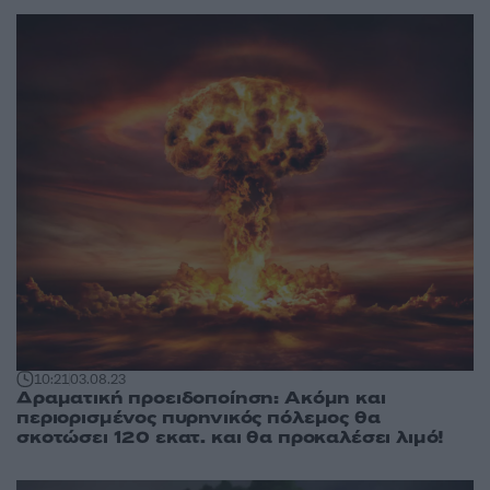
10:21
03.08.23
Δραματική προειδοποίηση: Ακόμη και
περιορισμένος πυρηνικός πόλεμος θα
σκοτώσει 120 εκατ. και θα προκαλέσει λιμό!