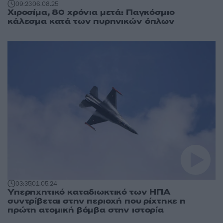
09:23
06.08.25
Χιροσίμα, 80 χρόνια μετά: Παγκόσμιο
κάλεσμα κατά των πυρηνικών όπλων
03:35
01.05.24
Υπερηχητικό καταδιωκτικό των ΗΠΑ
συντρίβεται στην περιοχή που ρίχτηκε η
πρώτη ατομική βόμβα στην ιστορία