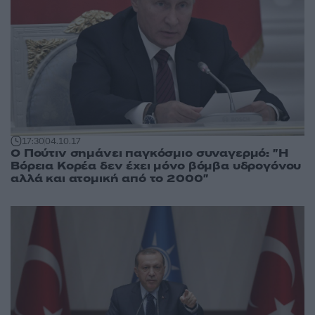
17:30
04.10.17
Ο Πούτιν σημάνει παγκόσμιο συναγερμό: "Η
Βόρεια Κορέα δεν έχει μόνο βόμβα υδρογόνου
αλλά και ατομική από το 2000"