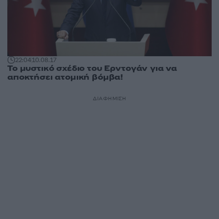
22:04
10.08.17
Το μυστικό σχέδιο του Ερντογάν για να
αποκτήσει ατομική βόμβα!
ΔΙΑΦΗΜΙΣΗ